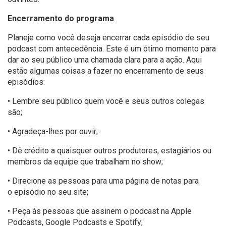
Encerramento do programa
Planeje como você deseja encerrar cada episódio de seu
podcast com antecedência. Este é um ótimo momento para
dar ao seu público uma chamada clara para a ação. Aqui
estão algumas coisas a fazer no encerramento de seus
episódios:
• Lembre seu público quem você e seus outros colegas
são;
• Agradeça-lhes por ouvir;
• Dê crédito a quaisquer outros produtores, estagiários ou
membros da equipe que trabalham no show;
• Direcione as pessoas para uma página de notas para
o
episódio no seu site;
• Peça às pessoas que assinem o podcast na Apple
Podcasts, Google Podcasts e Spotify;