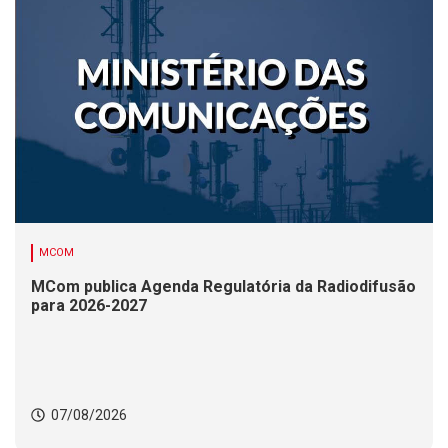
MCOM
MCom publica Agenda Regulatória da Radiodifusão
para 2026-2027
07/08/2026