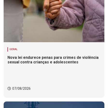
GERAL
Nova lei endurece penas para crimes de violência
sexual contra crianças e adolescentes
07/08/2026