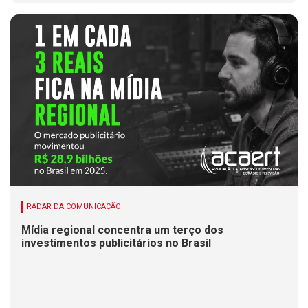
RADAR DA COMUNICAÇÃO
Mídia regional concentra um terço dos
investimentos publicitários no Brasil