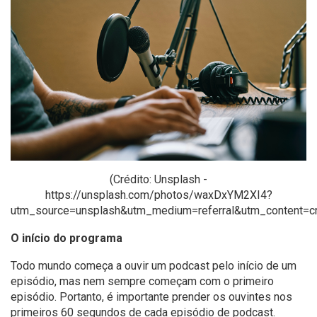
(Crédito: Unsplash -
https://unsplash.com/photos/waxDxYM2XI4?
utm_source=unsplash&utm_medium=referral&utm_content=cr
O início do programa
Todo mundo começa a ouvir um podcast pelo início de um
episódio, mas nem sempre começam com o primeiro
episódio. Portanto, é importante prender os ouvintes nos
primeiros 60 segundos de cada episódio de podcast.