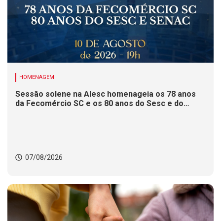
HOMENAGEM
Sessão solene na Alesc homenageia os 78 anos
da Fecomércio SC e os 80 anos do Sesc e do
Senac
07/08/2026