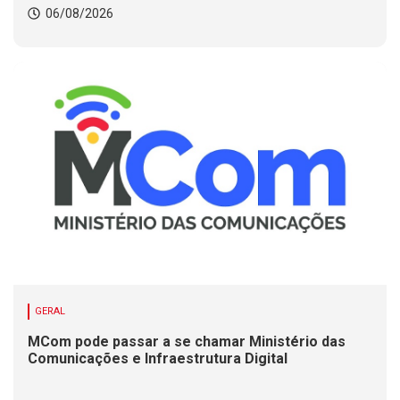
06/08/2026
GERAL
MCom pode passar a se chamar Ministério das
Comunicações e Infraestrutura Digital