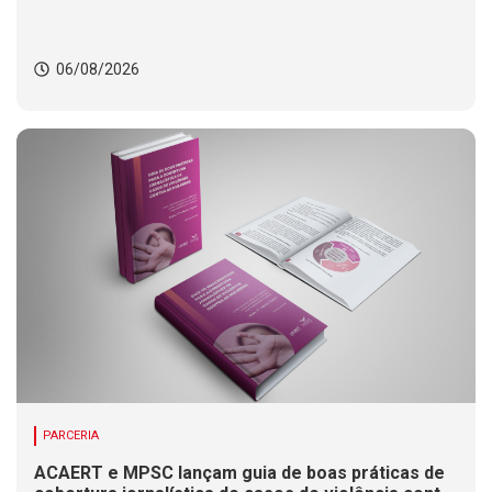
06/08/2026
PARCERIA
ACAERT e MPSC lançam guia de boas práticas de