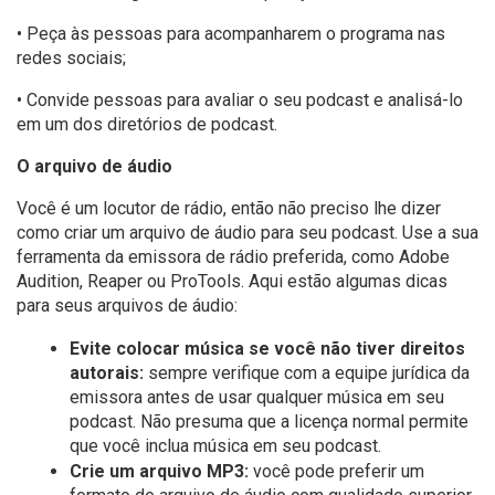
• Peça às pessoas para acompanharem o programa nas
redes sociais;
• Convide pessoas para avaliar o seu podcast e analisá-lo
em um dos diretórios de podcast.
O arquivo de áudio
Você é um locutor de rádio, então não preciso lhe dizer
como criar um arquivo de áudio para seu podcast. Use a sua
ferramenta da emissora de rádio preferida, como Adobe
Audition, Reaper ou ProTools. Aqui estão algumas dicas
para seus arquivos de áudio:
Evite colocar música se você não tiver direitos
autorais:
sempre verifique com a equipe jurídica da
emissora antes de usar qualquer música em seu
podcast. Não presuma que a licença normal permite
que você inclua música em seu podcast.
Crie um arquivo MP3:
você pode preferir um