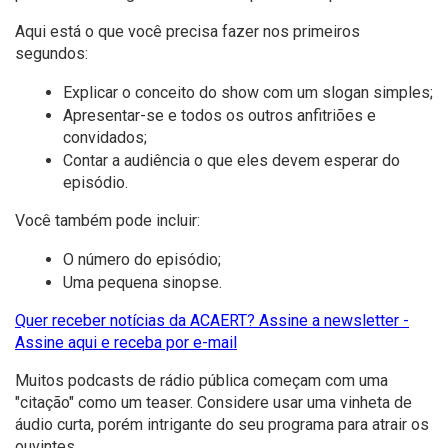
Aqui está o que você precisa fazer nos primeiros
segundos:
Explicar o conceito do show com um slogan simples;
Apresentar-se e todos os outros anfitriões e
convidados;
Contar a audiência o que eles devem esperar do
episódio.
Você também pode incluir:
O número do episódio;
Uma pequena sinopse.
Quer receber notícias da ACAERT? Assine a newsletter -
Assine aqui e receba por e-mail
Muitos podcasts de rádio pública começam com uma
"citação" como um teaser. Considere usar uma vinheta de
áudio curta, porém intrigante do seu programa para atrair os
ouvintes.