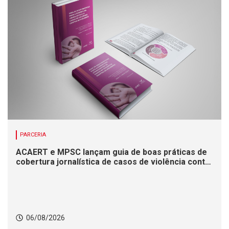
PARCERIA
ACAERT e MPSC lançam guia de boas práticas de
cobertura jornalística de casos de violência contra
mulheres
06/08/2026