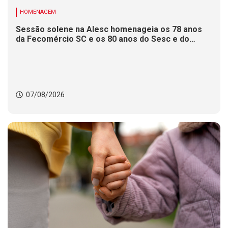
HOMENAGEM
Sessão solene na Alesc homenageia os 78 anos
da Fecomércio SC e os 80 anos do Sesc e do
Senac
07/08/2026