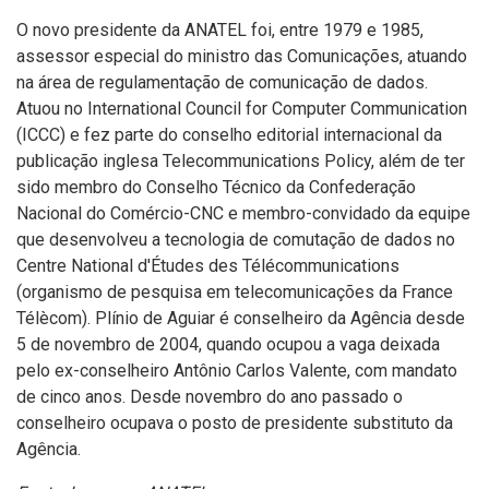
O novo presidente da ANATEL foi, entre 1979 e 1985,
assessor especial do ministro das Comunicações, atuando
na área de regulamentação de comunicação de dados.
Atuou no International Council for Computer Communication
(ICCC) e fez parte do conselho editorial internacional da
publicação inglesa Telecommunications Policy, além de ter
sido membro do Conselho Técnico da Confederação
Nacional do Comércio-CNC e membro-convidado da equipe
que desenvolveu a tecnologia de comutação de dados no
Centre National d'Études des Télécommunications
(organismo de pesquisa em telecomunicações da France
Télècom). Plínio de Aguiar é conselheiro da Agência desde
5 de novembro de 2004, quando ocupou a vaga deixada
pelo ex-conselheiro Antônio Carlos Valente, com mandato
de cinco anos. Desde novembro do ano passado o
conselheiro ocupava o posto de presidente substituto da
Agência.