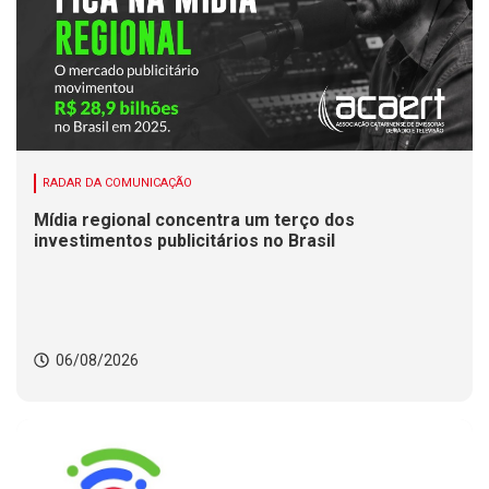
RADAR DA COMUNICAÇÃO
Mídia regional concentra um terço dos
investimentos publicitários no Brasil
06/08/2026