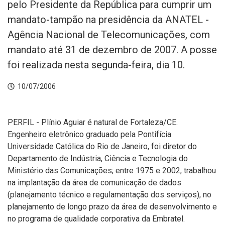
pelo Presidente da República para cumprir um
mandato-tampão na presidência da ANATEL -
Agência Nacional de Telecomunicações, com
mandato até 31 de dezembro de 2007. A posse
foi realizada nesta segunda-feira, dia 10.
10/07/2006
PERFIL - Plínio Aguiar é natural de Fortaleza/CE.
Engenheiro eletrônico graduado pela Pontifícia
Universidade Católica do Rio de Janeiro, foi diretor do
Departamento de Indústria, Ciência e Tecnologia do
Ministério das Comunicações; entre 1975 e 2002, trabalhou
na implantação da área de comunicação de dados
(planejamento técnico e regulamentação dos serviços), no
planejamento de longo prazo da área de desenvolvimento e
no programa de qualidade corporativa da Embratel.