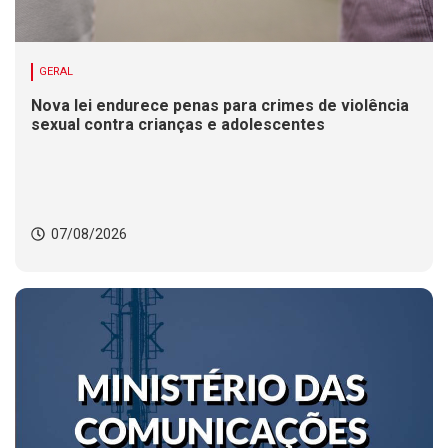
GERAL
Nova lei endurece penas para crimes de violência
sexual contra crianças e adolescentes
07/08/2026