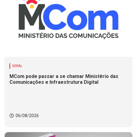
GERAL
MCom pode passar a se chamar Ministério das
Comunicações e Infraestrutura Digital
06/08/2026