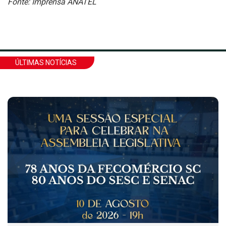
Fonte: Imprensa ANATEL
ÚLTIMAS NOTÍCIAS