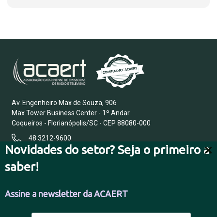
Av. Engenheiro Max de Souza, 906
Max Tower Business Center - 1º Andar
Coqueiros - Florianópolis/SC - CEP 88080-000
48 3212-9600
Novidades do setor? Seja o primeiro a
saber!
FALE CONOSCO
Assine a newsletter da ACAERT