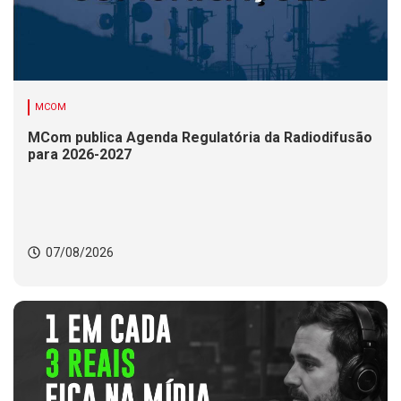
MCOM
MCom publica Agenda Regulatória da Radiodifusão
para 2026-2027
07/08/2026