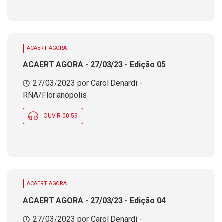
ACAERT AGORA
ACAERT AGORA - 27/03/23 - Edição 05
27/03/2023 por Carol Denardi -
RNA/Florianópolis
OUVIR 00:59
ACAERT AGORA
ACAERT AGORA - 27/03/23 - Edição 04
27/03/2023 por Carol Denardi -