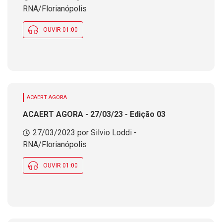
RNA/Florianópolis
OUVIR 01:00
ACAERT AGORA
ACAERT AGORA - 27/03/23 - Edição 03
27/03/2023 por Silvio Loddi -
RNA/Florianópolis
OUVIR 01:00