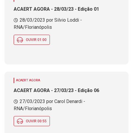
ACAERT AGORA - 28/03/23 - Edição 01
28/03/2023 por Silvio Loddi -
RNA/Florianópolis
OUVIR 01:00
ACAERT AGORA
ACAERT AGORA - 27/03/23 - Edição 06
27/03/2023 por Carol Denardi -
RNA/Florianópolis
OUVIR 00:55