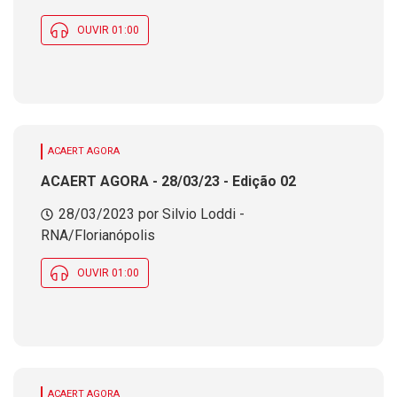
OUVIR 01:00
ACAERT AGORA
ACAERT AGORA - 28/03/23 - Edição 02
28/03/2023 por Silvio Loddi -
RNA/Florianópolis
OUVIR 01:00
ACAERT AGORA