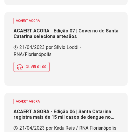
ACAERT AGORA
ACAERT AGORA - Edição 07 | Governo de Santa
Catarina seleciona artesãos
21/04/2023 por Silvio Loddi -
RNA/Florianópolis
OUVIR 01:00
ACAERT AGORA
ACAERT AGORA - Edição 06 | Santa Catarina
registra mais de 15 mil casos de dengue no
ano
21/04/2023 por Kadu Reis / RNA Florianópolis