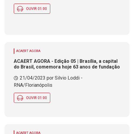
OUVIR 01:00
ACAERT AGORA
ACAERT AGORA - Edição 05 | Brasília, a capital
do Brasil, comemora hoje 63 anos de fundação
21/04/2023 por Silvio Loddi -
RNA/Florianópolis
OUVIR 01:00
ACAERT AGORA