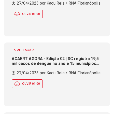
27/04/2023 por Kadu Reis / RNA Florianópolis
OUVIR 01:00
ACAERT AGORA
ACAERT AGORA - Edição 02 | SC registra 19,5
mil casos de dengue no ano e 15 municípios
atingem situação de epidemia
27/04/2023 por Kadu Reis / RNA Florianópolis
OUVIR 01:00