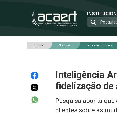
INSTITUCIO
Home
Notícias
Todas as Notícias
Inteligência Ar
fidelização de
Pesquisa aponta que 
clientes sobre as mud