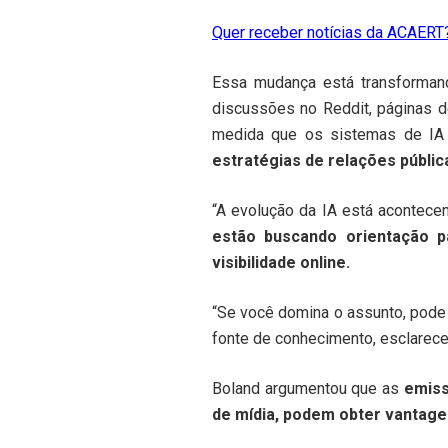
Quer receber notícias da ACAERT?
Essa mudança está transformand
discussões no Reddit, páginas d
medida que os sistemas de IA
estratégias de relações públic
“A evolução da IA ​​está acontec
estão buscando orientação p
visibilidade online.
“Se você domina o assunto, pode 
fonte de conhecimento, esclarece
Boland argumentou que as
emiss
de mídia, podem obter vantag