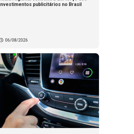
investimentos publicitários no Brasil
06/08/2026