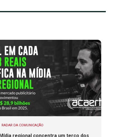
RADAR DA COMUNICAÇÃO
Mídia regional concentra um terço dos