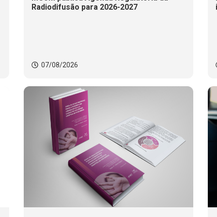
Radiodifusão para 2026-2027
07/08/2026