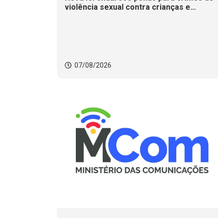
violência sexual contra crianças e
adolescentes
07/08/2026