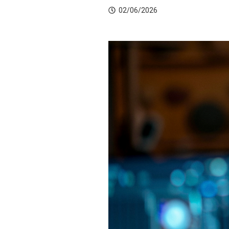
02/06/2026