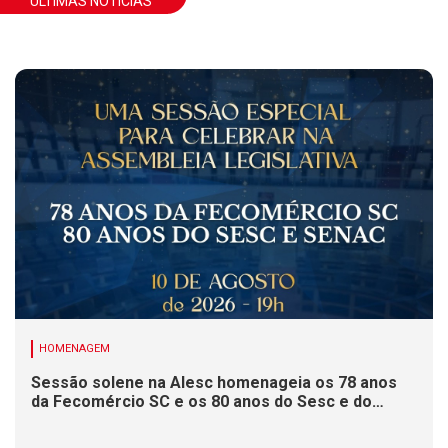
ÚLTIMAS NOTÍCIAS
HOMENAGEM
Sessão solene na Alesc homenageia os 78 anos
da Fecomércio SC e os 80 anos do Sesc e do
Senac