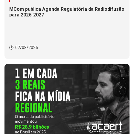
MCom publica Agenda Regulatória da Radiodifusão
para 2026-2027
07/08/2026