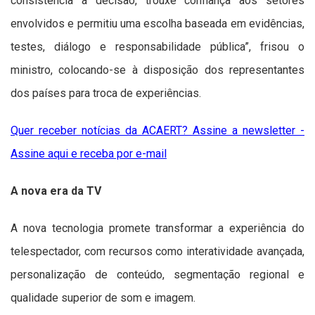
consistência à decisão, trouxe confiança aos setores
envolvidos e permitiu uma escolha baseada em evidências,
testes, diálogo e responsabilidade pública”, frisou o
ministro, colocando-se à disposição dos representantes
dos países para troca de experiências.
Quer receber notícias da ACAERT? Assine a newsletter -
Assine aqui e receba por e-mail
A nova era da TV
A nova tecnologia promete transformar a experiência do
telespectador, com recursos como interatividade avançada,
personalização de conteúdo, segmentação regional e
qualidade superior de som e imagem.