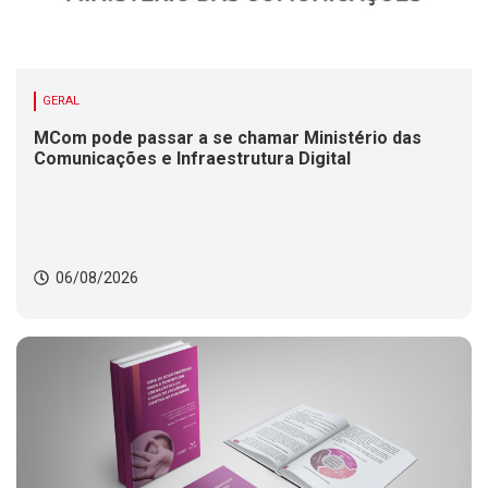
GERAL
MCom pode passar a se chamar Ministério das
Comunicações e Infraestrutura Digital
06/08/2026