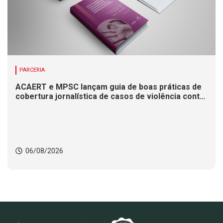
PARCERIA
ACAERT e MPSC lançam guia de boas práticas de
cobertura jornalística de casos de violência contra
mulheres
06/08/2026