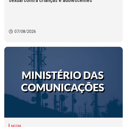
sexual contra crianças e adolescentes
07/08/2026
MCOM