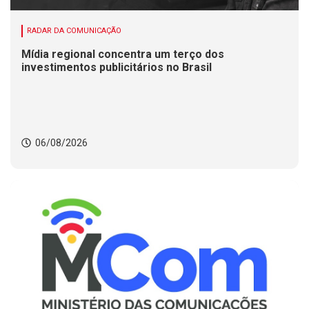
RADAR DA COMUNICAÇÃO
Mídia regional concentra um terço dos
investimentos publicitários no Brasil
06/08/2026