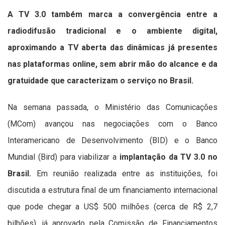
A TV 3.0 também marca a convergência entre a
radiodifusão tradicional e o ambiente digital,
aproximando a TV aberta das dinâmicas já presentes
nas plataformas online, sem abrir mão do alcance e da
gratuidade que caracterizam o serviço no Brasil.
Na semana passada, o Ministério das Comunicações
(MCom) avançou nas negociações com o Banco
Interamericano de Desenvolvimento (BID) e o Banco
Mundial (Bird) para viabilizar a
implantação da TV 3.0 no
Brasil.
Em reunião realizada entre as instituições, foi
discutida a estrutura final de um financiamento internacional
que pode chegar a US$ 500 milhões (cerca de R$ 2,7
bilhões), já aprovado pela Comissão de Financiamentos