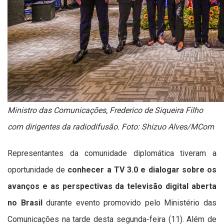
Ministro das Comunicações,
Frederico de Siqueira Filho
com dirigentes da radiodifusão.
Foto: Shizuo Alves/MCom
Representantes da comunidade diplomática tiveram a
oportunidade de
conhecer a TV 3.0 e dialogar sobre os
avanços e as perspectivas da televisão digital aberta
no Brasil
durante evento promovido pelo Ministério das
Comunicações na tarde desta segunda-feira (11). Além de