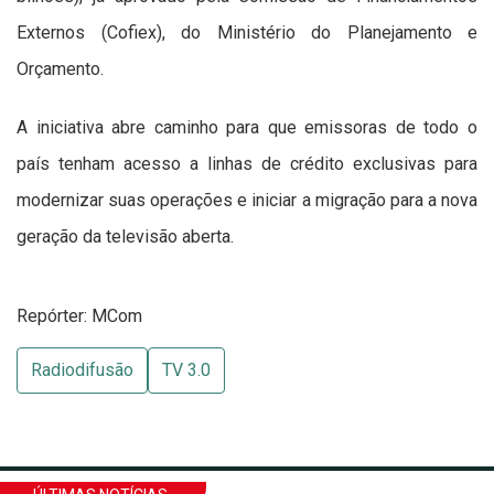
Externos (Cofiex), do Ministério do Planejamento e
Orçamento.
A iniciativa abre caminho para que emissoras de todo o
país tenham acesso a linhas de crédito exclusivas para
modernizar suas operações e iniciar a migração para a nova
geração da televisão aberta.
Repórter: MCom
Radiodifusão
TV 3.0