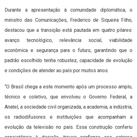
Durante a apresentação à comunidade diplomática, o
ministro das Comunicações, Frederico de Siqueira Filho,
destacou que a transição está pautada em quatro pilares:
avanço tecnológico, relevância social, viabilidade
econômica e segurança para o futuro, garantindo que o
padrão escolhido tenha robustez, capacidade de evolução
e condições de atender ao país por muitos anos.
“O Brasil chega a este momento após um processo amplo,
técnico e coletivo, que envolveu o Governo Federal, a
Anatel, a sociedade civil organizada, a academia, a indústria,
os radiodifusores e instituições que acompanham a
evolução da televisão no país. Essa construção conferiu