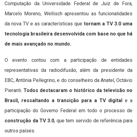
Computação da Universidade Federal de Juiz de Fora,
Marcelo Moreno, Wellisch apresentou as funcionalidades
da nova TV e as características que
tornam a TV 3.0 uma
tecnologia brasileira desenvolvida com base no que há
de mais avançado no mundo.
O evento contou com a participação de entidades
representativas da radiodifusão, além da presidente da
EBC, Antônia Pellegrino, e do conselheiro da Anatel, Octávio
Pieranti.
Todos destacaram o histórico da televisão no
Brasil, ressaltando a transição para a TV digital
e a
participação do Governo Federal em todo o processo de
construção da TV 3.0
, que tem servido de referência para
outros países.