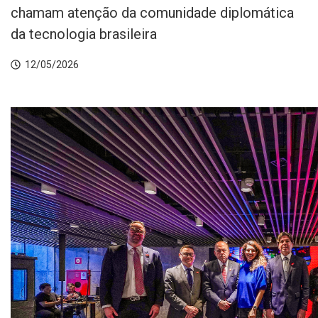
chamam atenção da comunidade diplomática
da tecnologia brasileira
12/05/2026