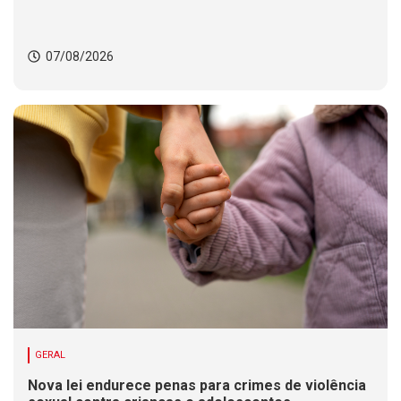
07/08/2026
GERAL
Nova lei endurece penas para crimes de violência