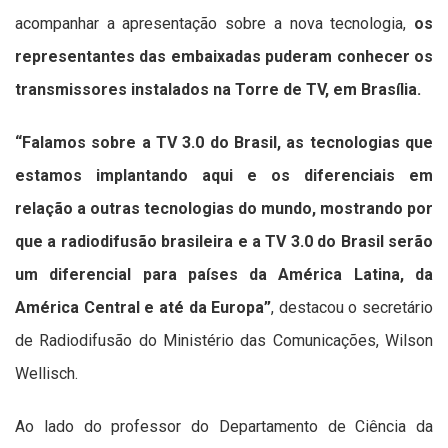
acompanhar a apresentação sobre a nova tecnologia,
os
representantes das embaixadas puderam conhecer os
transmissores instalados na Torre de TV, em Brasília.
“Falamos sobre a TV 3.0 do Brasil, as tecnologias que
estamos implantando aqui e os diferenciais em
relação a outras tecnologias do mundo, mostrando por
que a radiodifusão brasileira e a TV 3.0 do Brasil serão
um diferencial para países da América Latina, da
América Central e até da Europa”
, destacou o secretário
de Radiodifusão do Ministério das Comunicações, Wilson
Wellisch.
Ao lado do professor do Departamento de Ciência da