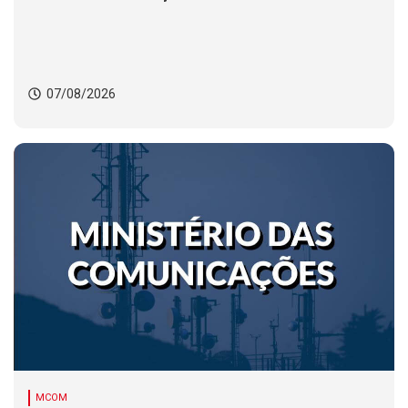
07/08/2026
MCOM