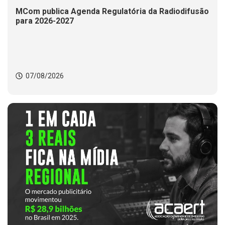
MCom publica Agenda Regulatória da Radiodifusão
para 2026-2027
07/08/2026