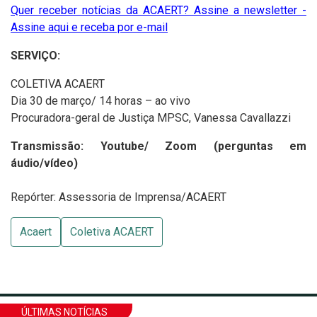
Quer receber notícias da ACAERT? Assine a newsletter -
Assine aqui e receba por e-mail
SERVIÇO:
COLETIVA ACAERT
Dia 30 de março/ 14 horas – ao vivo
Procuradora-geral de Justiça MPSC, Vanessa Cavallazzi
Transmissão: Youtube/ Zoom (perguntas em
áudio/vídeo)
Repórter: Assessoria de Imprensa/ACAERT
Acaert
Coletiva ACAERT
ÚLTIMAS NOTÍCIAS