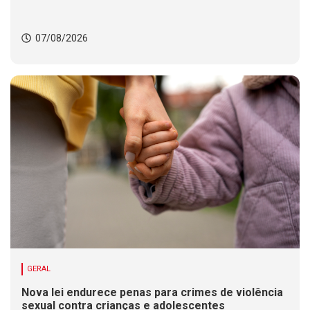
07/08/2026
GERAL
Nova lei endurece penas para crimes de violência
sexual contra crianças e adolescentes