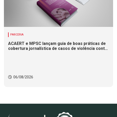
PARCERIA
ACAERT e MPSC lançam guia de boas práticas de
cobertura jornalística de casos de violência contra
mulheres
06/08/2026