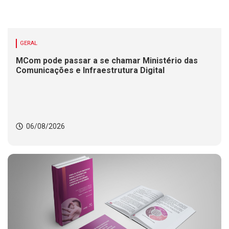
GERAL
MCom pode passar a se chamar Ministério das
Comunicações e Infraestrutura Digital
06/08/2026