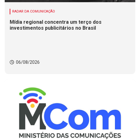
RADAR DA COMUNICAÇÃO
Mídia regional concentra um terço dos
investimentos publicitários no Brasil
06/08/2026