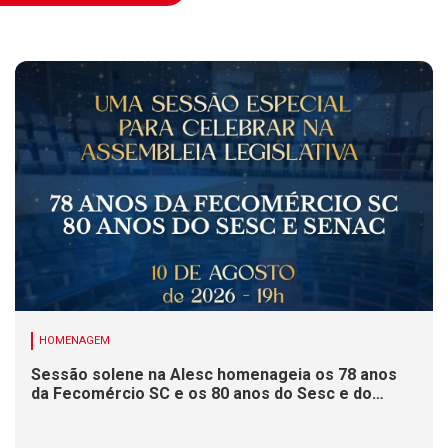
HOMENAGEM
Sessão solene na Alesc homenageia os 78 anos
da Fecomércio SC e os 80 anos do Sesc e do
Senac