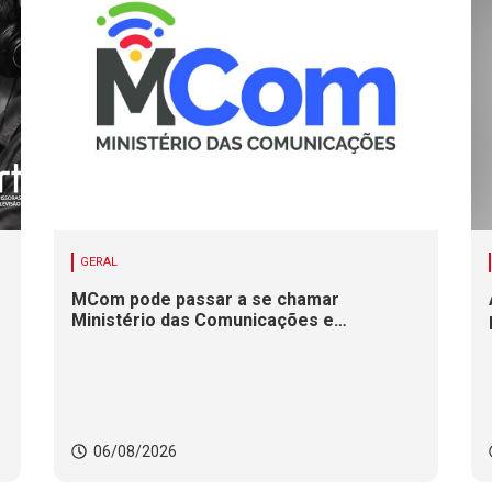
GERAL
MCom pode passar a se chamar
Ministério das Comunicações e
Infraestrutura Digital
06/08/2026