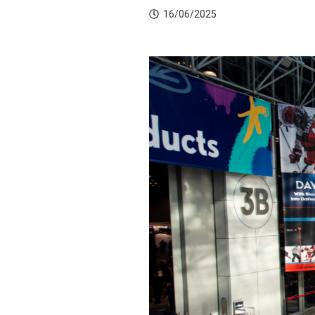
16/06/2025