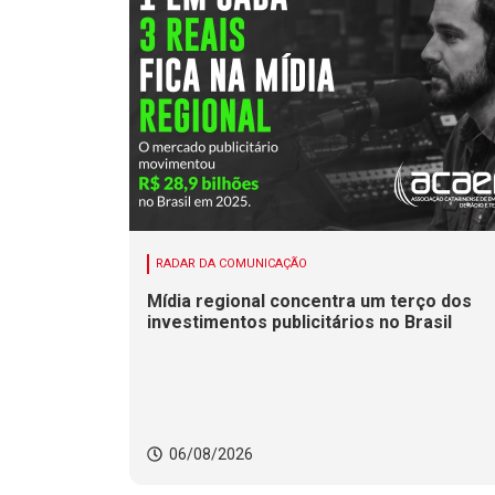
RADAR DA COMUNICAÇÃO
Mídia regional concentra um terço dos
investimentos publicitários no Brasil
06/08/2026