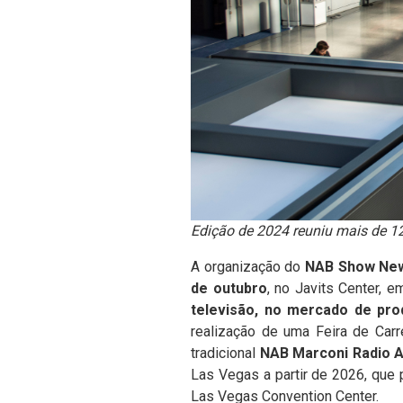
Edição de 2024 reuniu mais de 12
A organização do
NAB Show Ne
de outubro
, no Javits Center, 
televisão, no mercado de pro
realização de uma Feira de Carr
tradicional
NAB Marconi Radio 
Las Vegas a partir de 2026, que 
Las Vegas Convention Center.