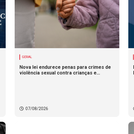
GERAL
Nova lei endurece penas para crimes de
violência sexual contra crianças e
adolescentes
07/08/2026