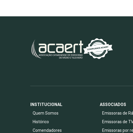
INSTITUCIONAL
ASSOCIADOS
Quem Somos
Emissoras de Rá
Histórico
Emissoras de T
Comendadores
Emissoras por r