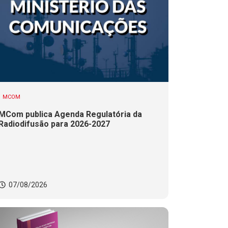
MCOM
MCom publica Agenda Regulatória da
Radiodifusão para 2026-2027
07/08/2026