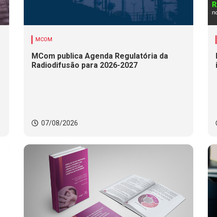
MCOM
MCom publica Agenda Regulatória da
Radiodifusão para 2026-2027
07/08/2026