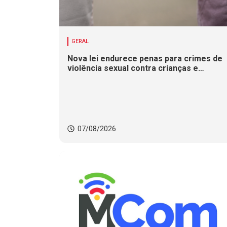
GERAL
Nova lei endurece penas para crimes de
violência sexual contra crianças e
adolescentes
07/08/2026