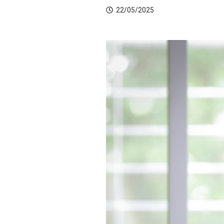
22/05/2025