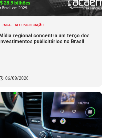
RADAR DA COMUNICAÇÃO
Mídia regional concentra um terço dos
investimentos publicitários no Brasil
06/08/2026