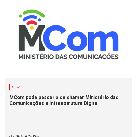
GERAL
MCom pode passar a se chamar Ministério das
Comunicações e Infraestrutura Digital
06/08/2026