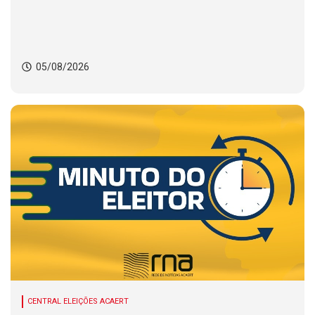
05/08/2026
CENTRAL ELEIÇÕES ACAERT