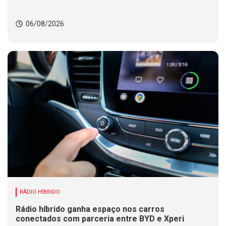
06/08/2026
RÁDIO HÍBRIDO
Rádio híbrido ganha espaço nos carros
conectados com parceria entre BYD e Xperi