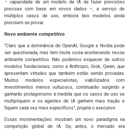
– capacidade de um modelo de IA de fazer previsões
precisas com base em novos dados –, a serviço de
múltiplos casos de uso, embora tais modelos ainda
precisem se provar.
Novo ambiente competitivo
“Claro que a dominância de OpenAI, Google e Nvidia pode
ser questionada, mas tem muita coisa acontecendo nesse
ambiente competitivo. Não podemos esquecer de outros
modelos fundacionais, como a Anthropic, Grok, Qwen, que
apresentam virtudes que também estão sendo provadas.
Muitos modelos especialistas, viabilizados com
investimentos menos vultuosos, continuarão surgindo e
ganharão protagonismo à medida que os casos de uso se
multipliquem e os agentes de IA ganhem mais tração e
fiquem cada vez mais específicos”, projeta o executivo.
Essas movimentações mostram um novo paradigma na
competição global de IA. Se, antes, o mercado era