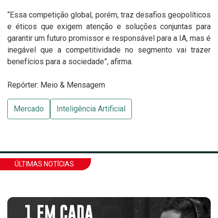
“Essa competição global, porém, traz desafios geopolíticos
e éticos que exigem atenção e soluções conjuntas para
garantir um futuro promissor e responsável para a IA, mas é
inegável que a competitividade no segmento vai trazer
benefícios para a sociedade”, afirma.
Repórter: Meio & Mensagem
Mercado
Inteligência Artificial
ÚLTIMAS NOTÍCIAS