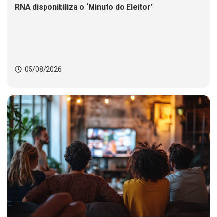
RNA disponibiliza o ‘Minuto do Eleitor’
05/08/2026