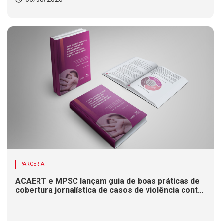
PARCERIA
ACAERT e MPSC lançam guia de boas práticas de
cobertura jornalística de casos de violência contra
mulheres