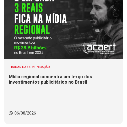
RADAR DA COMUNICAÇÃO
Mídia regional concentra um terço dos
investimentos publicitários no Brasil
06/08/2026