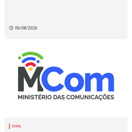
06/08/2026
GERAL