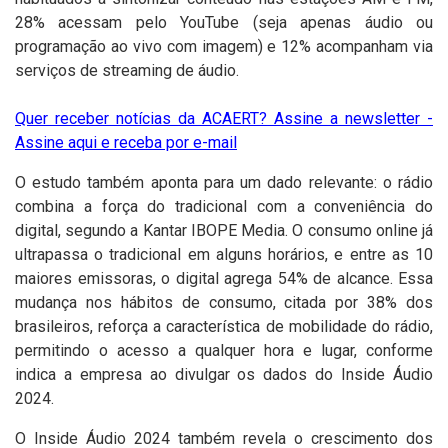
28% acessam pelo YouTube (seja apenas áudio ou
programação ao vivo com imagem) e 12% acompanham via
serviços de streaming de áudio.
Quer receber notícias da ACAERT? Assine a newsletter -
Assine aqui e receba por e-mail
O estudo também aponta para um dado relevante: o rádio
combina a força do tradicional com a conveniência do
digital, segundo a Kantar IBOPE Media. O consumo online já
ultrapassa o tradicional em alguns horários, e entre as 10
maiores emissoras, o digital agrega 54% de alcance. Essa
mudança nos hábitos de consumo, citada por 38% dos
brasileiros, reforça a característica de mobilidade do rádio,
permitindo o acesso a qualquer hora e lugar, conforme
indica a empresa ao divulgar os dados do Inside Áudio
2024.
O Inside Áudio 2024 também revela o crescimento dos