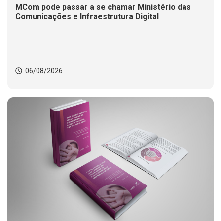
MCom pode passar a se chamar Ministério das
Comunicações e Infraestrutura Digital
06/08/2026