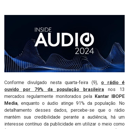
Conforme divulgado nesta quarta-feira (9),
o rádio é
ouvido por 79% da população brasileira
nos 13
mercados regularmente monitorados pela
Kantar IBOPE
Media
, enquanto o áudio atinge 91% da população. No
detalhamento desses dados, percebe-se que o rádio
mantém sua credibilidade perante a audiência, há um
interesse contínuo da publicidade em utilizar o meio como