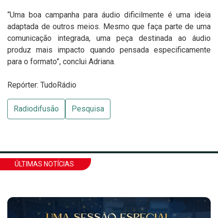
“Uma boa campanha para áudio dificilmente é uma ideia
adaptada de outros meios. Mesmo que faça parte de uma
comunicação integrada, uma peça destinada ao áudio
produz mais impacto quando pensada especificamente
para o formato”, conclui Adriana.
Repórter: TudoRádio
Radiodifusão
Pesquisa
ÚLTIMAS NOTÍCIAS