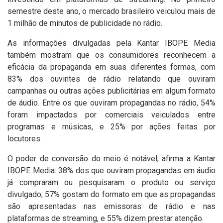
semestre deste ano, o mercado brasileiro veiculou mais de
1 milhão de minutos de publicidade no rádio.
As informações divulgadas pela Kantar IBOPE Media
também mostram que os consumidores reconhecem a
eficácia da propaganda em suas diferentes formas, com
83% dos ouvintes de rádio relatando que ouviram
campanhas ou outras ações publicitárias em algum formato
de áudio. Entre os que ouviram propagandas no rádio, 54%
foram impactados por comerciais veiculados entre
programas e músicas, e 25% por ações feitas por
locutores.
O poder de conversão do meio é notável, afirma a Kantar
IBOPE Media: 38% dos que ouviram propagandas em áudio
já compraram ou pesquisaram o produto ou serviço
divulgado; 57% gostam do formato em que as propagandas
são apresentadas nas emissoras de rádio e nas
plataformas de streaming, e 55% dizem prestar atenção.