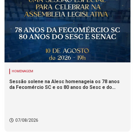
HOMENAGEM
Sessão solene na Alesc homenageia os 78 anos
da Fecomércio SC e os 80 anos do Sesc e do
Senac
07/08/2026