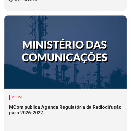
MCOM
MCom publica Agenda Regulatória da Radiodifusão
para 2026-2027