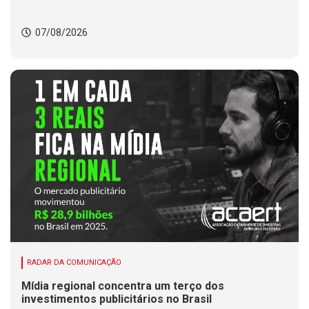
07/08/2026
RADAR DA COMUNICAÇÃO
Mídia regional concentra um terço dos
investimentos publicitários no Brasil