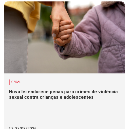
GERAL
Nova lei endurece penas para crimes de violência
sexual contra crianças e adolescentes
07/08/2026