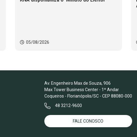
05/08/2026
Av. Engenheiro Max de Souza, 906
Max Tower Business Center - 1º Andar
Coqueiros - Florianópolis/SC - CEP 88080-000
48 3212-9600
FALE CONOSCO