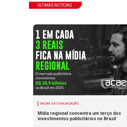
ÚLTIMAS NOTÍCIAS
RADAR DA COMUNICAÇÃO
Mídia regional concentra um terço dos
investimentos publicitários no Brasil