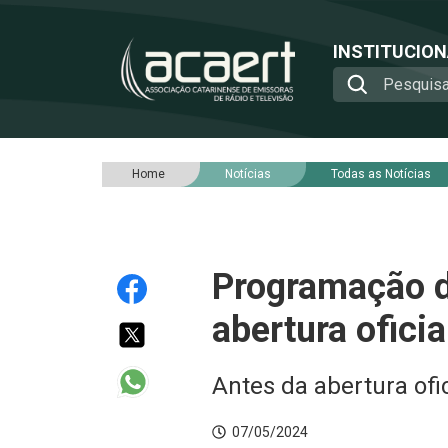
INSTITUCIO
Home
Notícias
Todas as Notícias
Programação 
abertura oficia
Antes da abertura ofic
07/05/2024