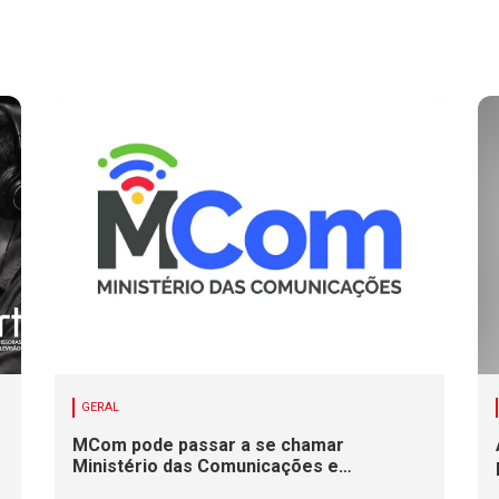
GERAL
MCom pode passar a se chamar
Ministério das Comunicações e
Infraestrutura Digital