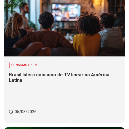
CONSUMO DE TV
Brasil lidera consumo de TV linear na América
Latina
05/08/2026