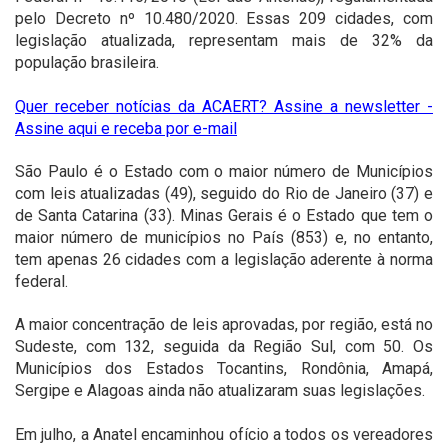
pelo
Decreto nº 10.480/2020
. Essas 209 cidades, com
legislação atualizada, representam mais de 32% da
população brasileira.
Quer receber notícias da ACAERT? Assine a newsletter -
Assine aqui e receba por e-mail
São Paulo é o Estado com o maior número de Municípios
com leis atualizadas (49), seguido do Rio de Janeiro (37) e
de Santa Catarina (33). Minas Gerais é o Estado que tem o
maior número de municípios no País (853) e, no entanto,
tem apenas 26 cidades com a legislação aderente à norma
federal.
A maior concentração de leis aprovadas, por região, está no
Sudeste, com 132, seguida da Região Sul, com 50. Os
Municípios dos Estados Tocantins, Rondônia, Amapá,
Sergipe e Alagoas ainda não atualizaram suas legislações.
Em julho, a Anatel encaminhou ofício a todos os vereadores