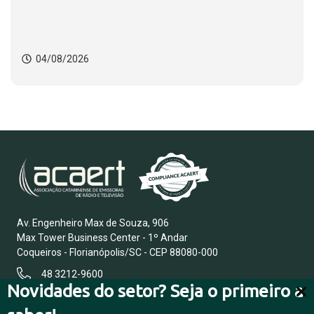
04/08/2026
Av. Engenheiro Max de Souza, 906
Max Tower Business Center - 1º Andar
Coqueiros - Florianópolis/SC - CEP 88080-000
48 3212-9600
Novidades do setor? Seja o primeiro a