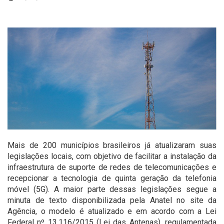
Mais de 200 municípios brasileiros já atualizaram suas
legislações locais, com objetivo de facilitar a instalação da
infraestrutura de suporte de redes de telecomunicações e
recepcionar a tecnologia de
quinta geração da telefonia
móvel
(5G). A maior parte dessas legislações segue a
minuta de texto disponibilizada pela Anatel
no site da
Agência
, o modelo é atualizado e em acordo com a
Lei
Federal nº 13.116/2015
(Lei das Antenas), regulamentada