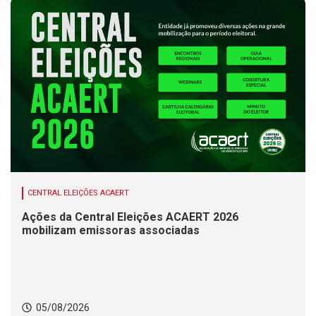
CENTRAL ELEIÇÕES ACAERT
Ações da Central Eleições ACAERT 2026
mobilizam emissoras associadas
05/08/2026