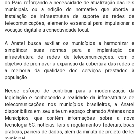
do País, reforçando a necessidade de atualização das leis
municipais ou a edição de normativo que aborda a
instalação de infraestrutura de suporte às redes de
telecomunicações, elemento essencial para impulsionar a
vocação digital e a conectividade local.
A Anatel busca auxiliar os municípios a harmonizar e
simplificar suas normas para a implantação de
infraestrutura de redes de telecomunicações, com o
objetivo de promover a expansão da cobertura das redes e
a melhoria da qualidade dos serviços prestados à
população.
Nesse esforço de contribuir para a modernização da
legislação e conhecendo a realidade da infraestrutura de
telecomunicações nos municípios brasileiros, a Anatel
disponibiliza em seu site um espaço chamado
Antenas nos
Municípios
, que contém informações sobre a nova
tecnologia 5G, notícias, leis e regulamentos federais, boas
práticas, painéis de dados, além da minuta de projeto de lei
municipal.