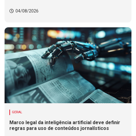
04/08/2026
GERAL
Marco legal da inteligência artificial deve definir
regras para uso de conteúdos jornalísticos