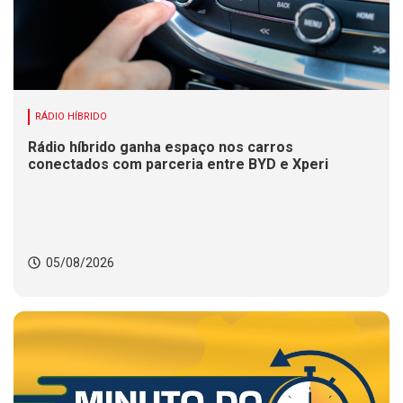
RÁDIO HÍBRIDO
Rádio híbrido ganha espaço nos carros
conectados com parceria entre BYD e Xperi
05/08/2026