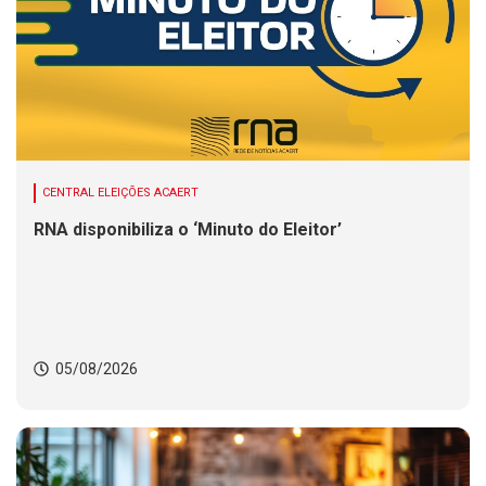
CENTRAL ELEIÇÕES ACAERT
RNA disponibiliza o ‘Minuto do Eleitor’
05/08/2026