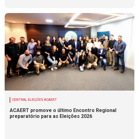
CENTRAL ELEIÇÕES ACAERT
ACAERT promove o último Encontro Regional
preparatório para as Eleições 2026