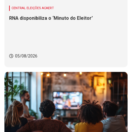
CENTRAL ELEIÇÕES ACAERT
RNA disponibiliza o ‘Minuto do Eleitor’
05/08/2026