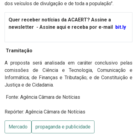
dos veículos de divulgação e de toda a população".
Quer receber notícias da ACAERT?
Assine a
newsletter
-
Assine aqui e receba por e-mail
bit.ly
Tramitação
A proposta será analisada em caráter conclusivo pelas
comissões de Ciência e Tecnologia, Comunicação e
Informática; de Finanças e Tributação; e de Constituição e
Justiça e de Cidadania.
Fonte: Agência Câmara de Notícias
Repórter: Agência Câmara de Notícias
Mercado
propaganda e publicidade