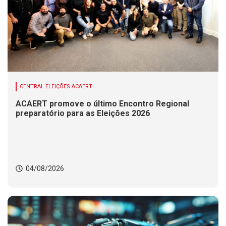
CENTRAL ELEIÇÕES ACAERT
ACAERT promove o último Encontro Regional
preparatório para as Eleições 2026
04/08/2026