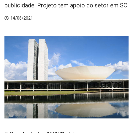
publicidade. Projeto tem apoio do setor em SC
14/06/2021