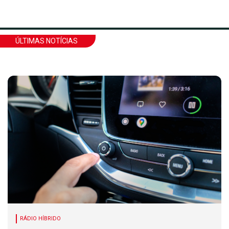
ÚLTIMAS NOTÍCIAS
RÁDIO HÍBRIDO