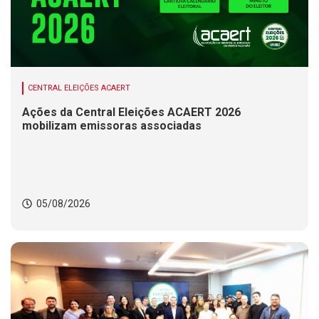
CENTRAL ELEIÇÕES ACAERT
Ações da Central Eleições ACAERT 2026
mobilizam emissoras associadas
05/08/2026