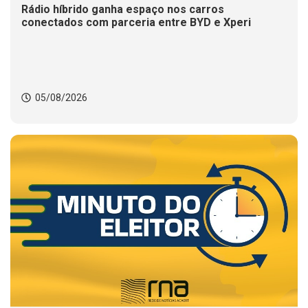
Rádio híbrido ganha espaço nos carros
conectados com parceria entre BYD e Xperi
05/08/2026