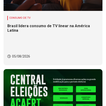
CONSUMO DE TV
Brasil lidera consumo de TV linear na América
Latina
05/08/2026