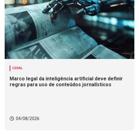
GERAL
Marco legal da inteligência artificial deve definir
regras para uso de conteúdos jornalísticos
04/08/2026