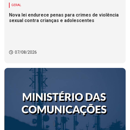
GERAL
Nova lei endurece penas para crimes de violência
sexual contra crianças e adolescentes
07/08/2026