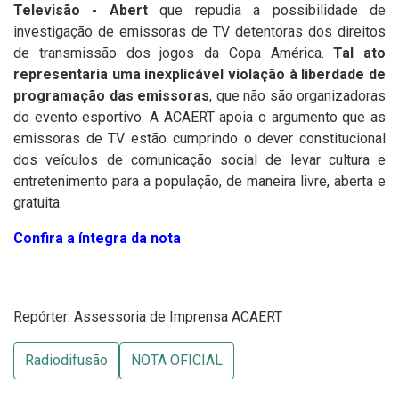
Televisão - Abert
que repudia a possibilidade de
investigação de emissoras de TV detentoras dos direitos
de transmissão dos jogos da Copa América.
Tal ato
representaria uma inexplicável violação à liberdade de
programação das emissoras
, que não são organizadoras
do evento esportivo. A ACAERT apoia o argumento que as
emissoras de TV estão cumprindo o dever constitucional
dos veículos de comunicação social de levar cultura e
entretenimento para a população, de maneira livre, aberta e
gratuita.
Confira a íntegra da nota
Repórter: Assessoria de Imprensa ACAERT
Radiodifusão
NOTA OFICIAL