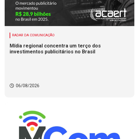
RADAR DA COMUNICAÇÃO
Mídia regional concentra um terço dos
investimentos publicitários no Brasil
06/08/2026