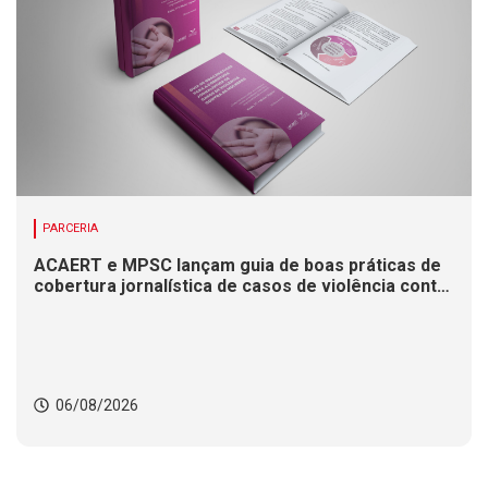
PARCERIA
ACAERT e MPSC lançam guia de boas práticas de
cobertura jornalística de casos de violência contra
mulheres
06/08/2026