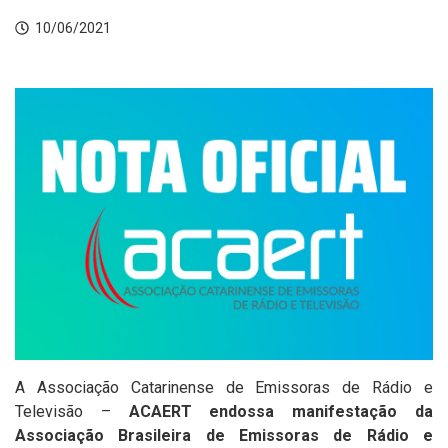
10/06/2021
A Associação Catarinense de Emissoras de Rádio e
Televisão –
ACAERT
endossa manifestação da
Associação Brasileira de Emissoras de Rádio e