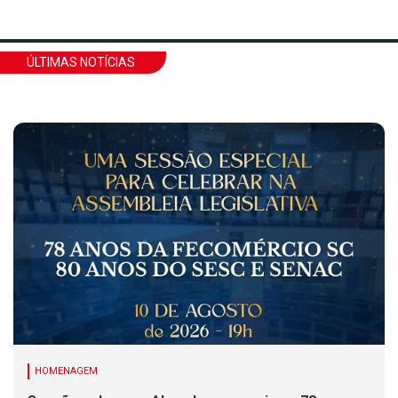
ÚLTIMAS NOTÍCIAS
HOMENAGEM