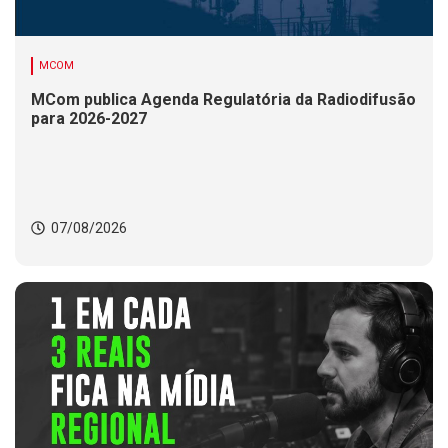
MCOM
MCom publica Agenda Regulatória da Radiodifusão
para 2026-2027
07/08/2026