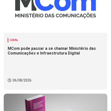
GERAL
MCom pode passar a se chamar Ministério das
Comunicações e Infraestrutura Digital
06/08/2026