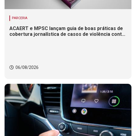
PARCERIA
ACAERT e MPSC lançam guia de boas práticas de
cobertura jornalística de casos de violência contra
mulheres
06/08/2026