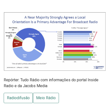
Repórter: Tudo Rádio com informações do portal Inside
Radio e da Jacobs Media
Radiodifusão
Meio Rádio