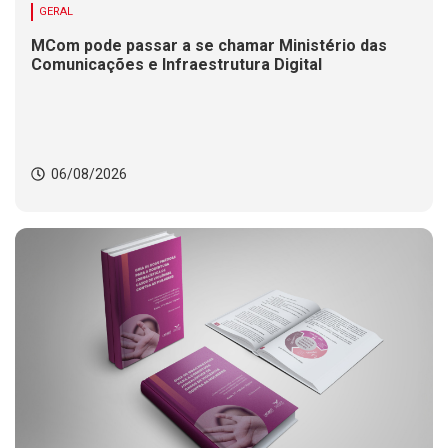
GERAL
MCom pode passar a se chamar Ministério das
Comunicações e Infraestrutura Digital
06/08/2026