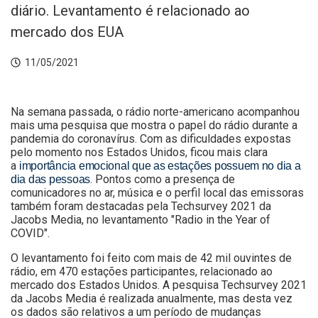
diário. Levantamento é relacionado ao
mercado dos EUA
11/05/2021
Na semana passada, o rádio norte-americano acompanhou
mais uma pesquisa que mostra
o papel do rádio durante a
pandemia do coronavírus. Com as dificuldades expostas
pelo momento nos Estados Unidos, ficou mais clara
a
importância emocional que as estações possuem no dia a
. Pontos como a presença de
dia das pessoas
comunicadores no ar, música e o perfil local das emissoras
também foram destacadas pela Techsurvey 2021 da
Jacobs Media, no levantamento "Radio in the Year of
COVID".
O levantamento foi feito com mais de 42 mil ouvintes de
rádio, em 470 estações participantes, relacionado ao
mercado dos Estados Unidos. A pesquisa Techsurvey 2021
da Jacobs Media é realizada anualmente, mas desta vez
os dados são relativos a um período de mudanças