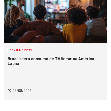
CONSUMO DE TV
Brasil lidera consumo de TV linear na América
Latina
05/08/2026