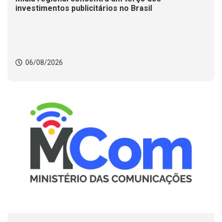
investimentos publicitários no Brasil
06/08/2026