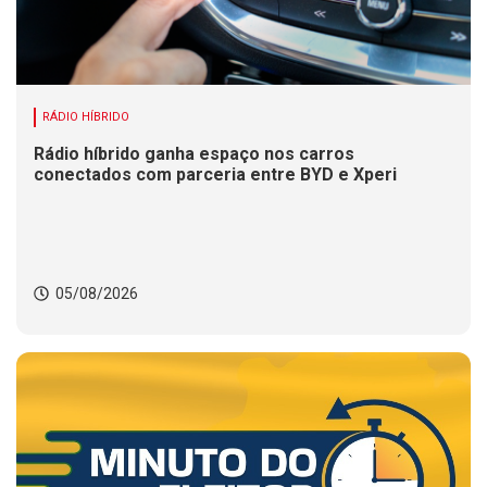
RÁDIO HÍBRIDO
Rádio híbrido ganha espaço nos carros
conectados com parceria entre BYD e Xperi
05/08/2026