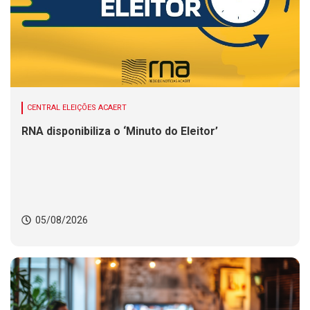
CENTRAL ELEIÇÕES ACAERT
RNA disponibiliza o ‘Minuto do Eleitor’
05/08/2026