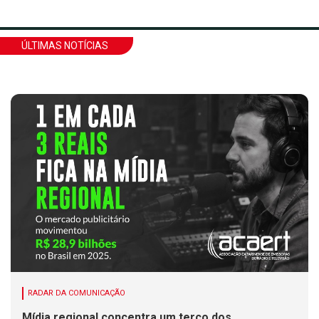
ÚLTIMAS NOTÍCIAS
RADAR DA COMUNICAÇÃO
Mídia regional concentra um terço dos