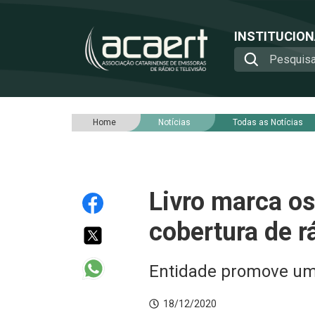
INSTITUCIO
Home
Notícias
Todas as Notícias
Livro marca o
cobertura de 
Entidade promove um
18/12/2020