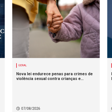
GERAL
Nova lei endurece penas para crimes de
violência sexual contra crianças e
adolescentes
07/08/2026