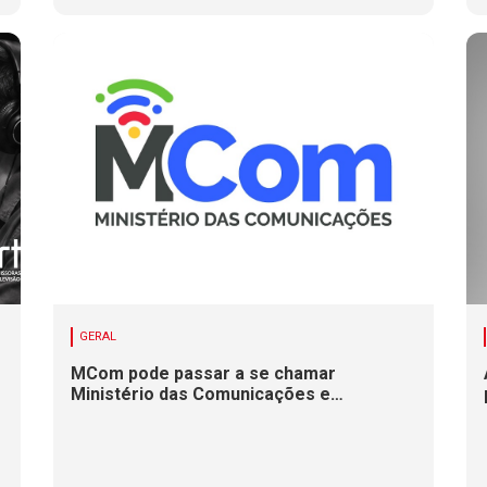
GERAL
MCom pode passar a se chamar
Ministério das Comunicações e
Infraestrutura Digital