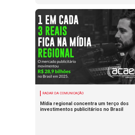
RADAR DA COMUNICAÇÃO
Mídia regional concentra um terço dos
investimentos publicitários no Brasil