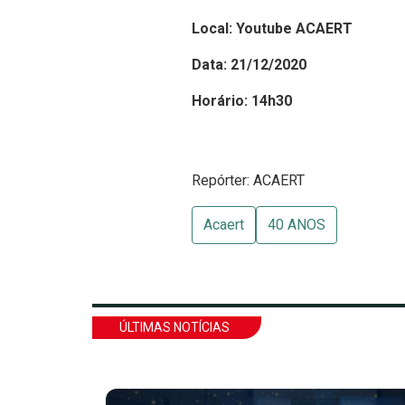
Local: Youtube ACAERT
Data: 21/12/2020
Horário: 14h30
Repórter: ACAERT
Acaert
40 ANOS
ÚLTIMAS NOTÍCIAS