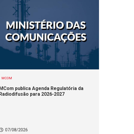
MCOM
MCom publica Agenda Regulatória da
Radiodifusão para 2026-2027
07/08/2026