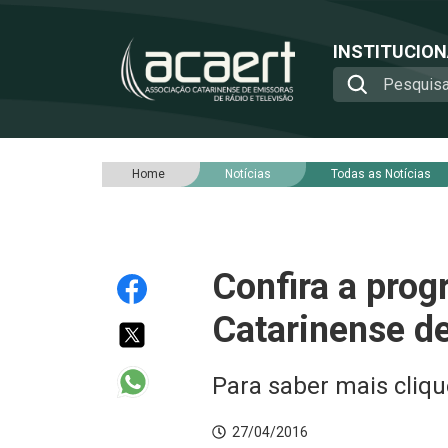
INSTITUCIO
Home
Notícias
Todas as Notícias
Confira a pro
Catarinense de
Para saber mais cliqu
27/04/2016