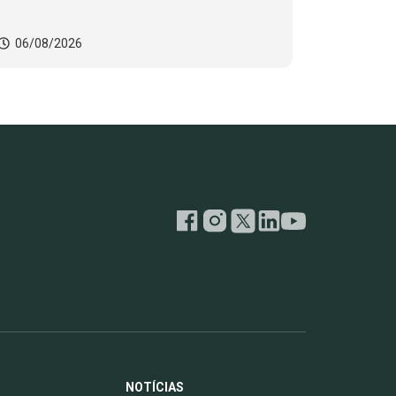
06/08/2026
NOTÍCIAS