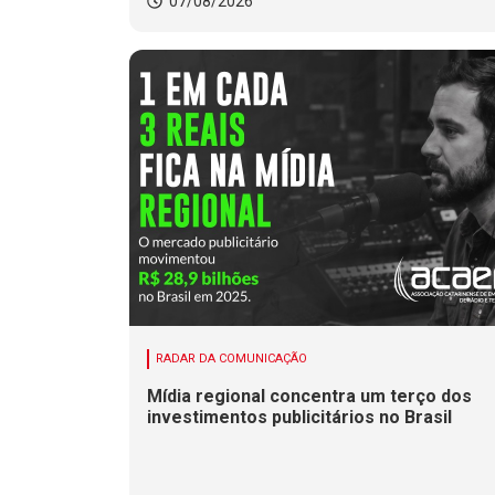
07/08/2026
RADAR DA COMUNICAÇÃO
Mídia regional concentra um terço dos
investimentos publicitários no Brasil