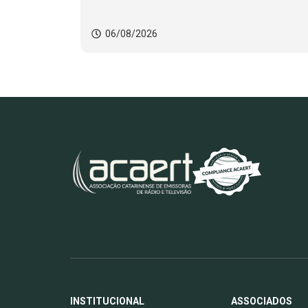
06/08/2026
INSTITUCIONAL
ASSOCIADOS