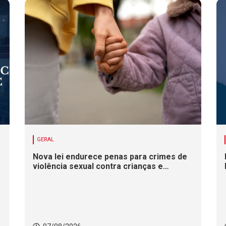
GERAL
Nova lei endurece penas para crimes de
violência sexual contra crianças e
adolescentes