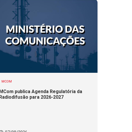
MCOM
MCom publica Agenda Regulatória da
Radiodifusão para 2026-2027