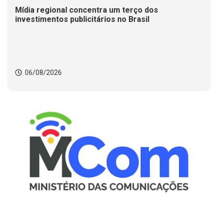
Mídia regional concentra um terço dos
investimentos publicitários no Brasil
06/08/2026