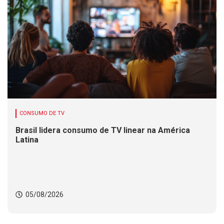
CONSUMO DE TV
Brasil lidera consumo de TV linear na América
Latina
05/08/2026