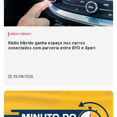
RÁDIO HÍBRIDO
Rádio híbrido ganha espaço nos carros
conectados com parceria entre BYD e Xperi
05/08/2026