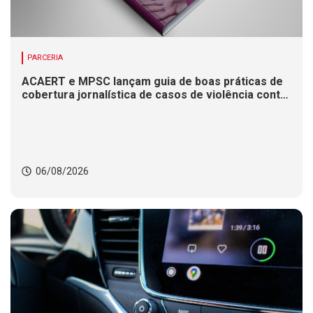
PARCERIA
ACAERT e MPSC lançam guia de boas práticas de
cobertura jornalística de casos de violência contra
mulheres
06/08/2026