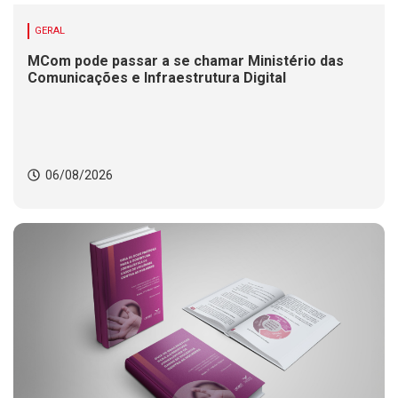
GERAL
MCom pode passar a se chamar Ministério das
Comunicações e Infraestrutura Digital
06/08/2026