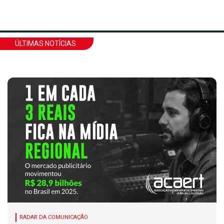
ÚLTIMAS NOTÍCIAS
RADAR DA COMUNICAÇÃO