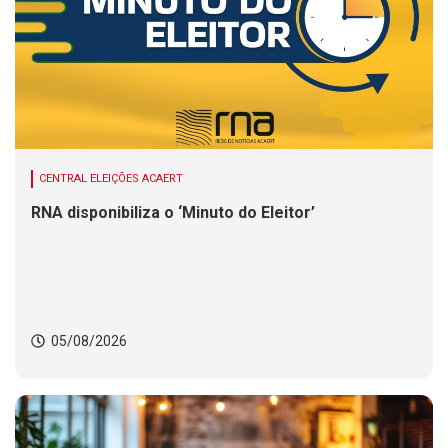
CENTRAL ELEIÇÕES ACAERT
RNA disponibiliza o ‘Minuto do Eleitor’
05/08/2026