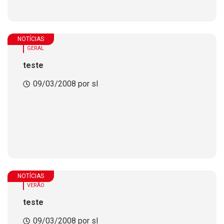
NOTÍCIAS
GERAL
teste
09/03/2008 por sl
NOTÍCIAS
VERÃO
teste
09/03/2008 por sl