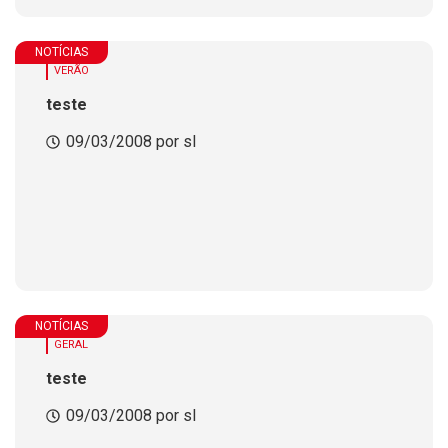
NOTÍCIAS
VERÃO
teste
09/03/2008 por sl
NOTÍCIAS
GERAL
teste
09/03/2008 por sl