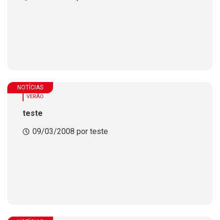
NOTÍCIAS
VERÃO
teste
09/03/2008 por teste