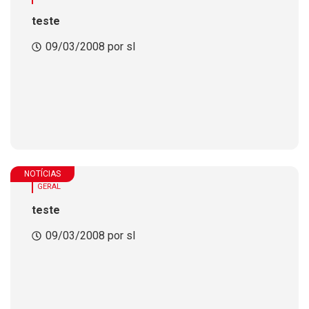
teste
09/03/2008 por sl
NOTÍCIAS
GERAL
teste
09/03/2008 por sl