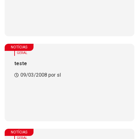
NOTÍCIAS
GERAL
teste
09/03/2008 por sl
NOTÍCIAS
GERAL