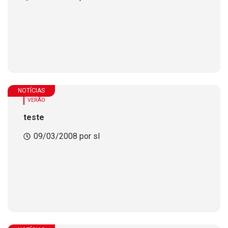
NOTÍCIAS
VERÃO
teste
09/03/2008 por sl