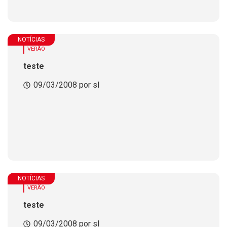
NOTÍCIAS
VERÃO
teste
09/03/2008 por sl
NOTÍCIAS
VERÃO
teste
09/03/2008 por sl