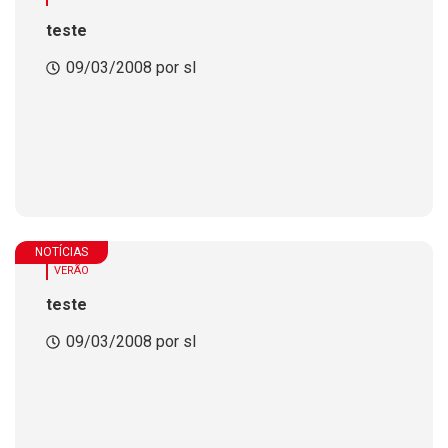
teste
09/03/2008 por sl
NOTÍCIAS
VERÃO
teste
09/03/2008 por sl