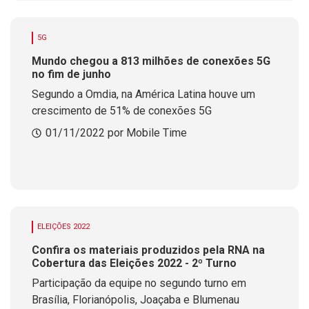
5G
Mundo chegou a 813 milhões de conexões 5G
no fim de junho
Segundo a Omdia, na América Latina houve um
crescimento de 51% de conexões 5G
01/11/2022 por Mobile Time
ELEIÇÕES 2022
Confira os materiais produzidos pela RNA na
Cobertura das Eleições 2022 - 2º Turno
Participação da equipe no segundo turno em
Brasília, Florianópolis, Joaçaba e Blumenau