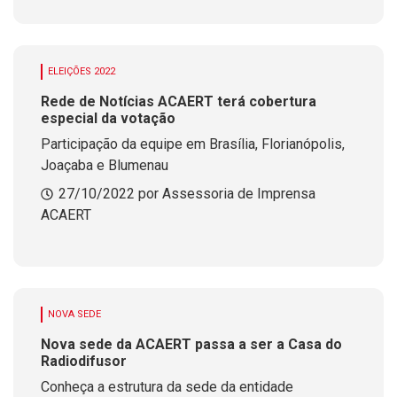
ConsumerLab
ELEIÇÕES 2022
Rede de Notícias ACAERT terá cobertura
especial da votação
Participação da equipe em Brasília, Florianópolis,
Joaçaba e Blumenau
27/10/2022 por Assessoria de Imprensa
ACAERT
NOVA SEDE
Nova sede da ACAERT passa a ser a Casa do
Radiodifusor
Conheça a estrutura da sede da entidade