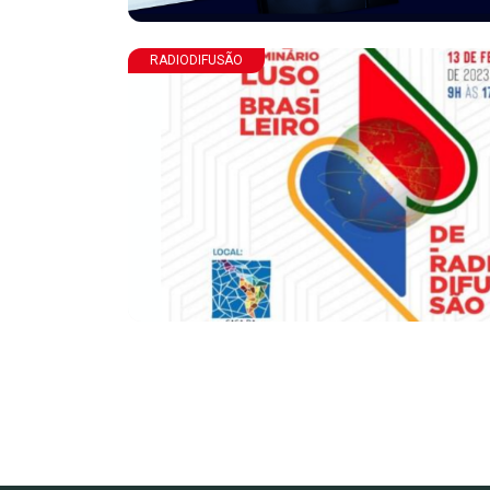
RADIODIFUSÃO