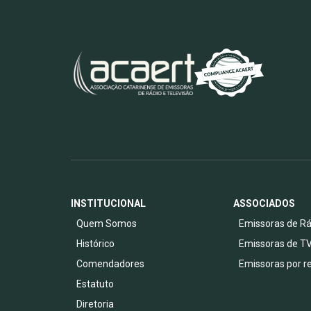
INSTITUCIONAL
ASSOCIADOS
Quem Somos
Emissoras de Rá
Histórico
Emissoras de T
Comendadores
Emissoras por r
Estatuto
Diretoria