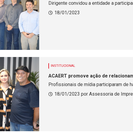
Dirigente convidou a entidade a particip
18/01/2023
INSTITUCIONAL
ACAERT promove ação de relaciona
Profissionais de mídia participaram de 
18/01/2023 por Assessoria de Impr