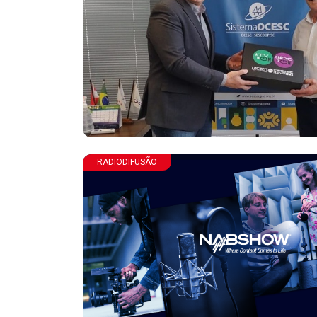
RADIODIFUSÃO