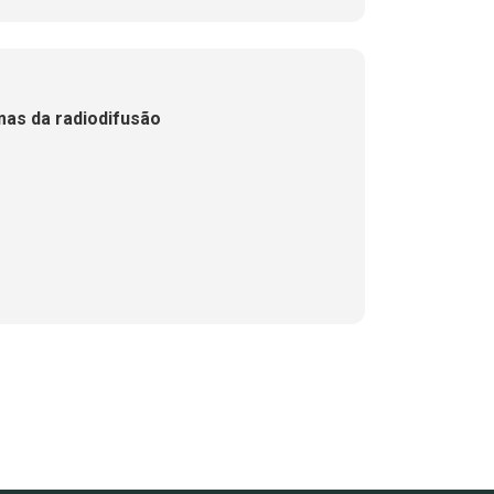
mas da radiodifusão