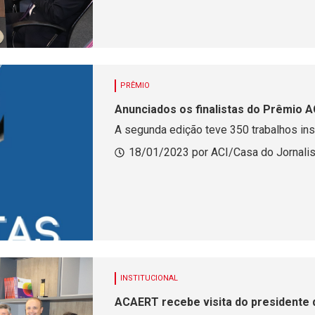
PRÊMIO
Anunciados os finalistas do Prêmio 
A segunda edição teve 350 trabalhos ins
18/01/2023 por ACI/Casa do Jornalis
INSTITUCIONAL
ACAERT recebe visita do presidente 