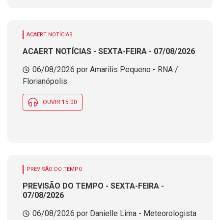
ACAERT NOTÍCIAS
ACAERT NOTÍCIAS - SEXTA-FEIRA - 07/08/2026
06/08/2026 por Amarilis Pequeno - RNA /
Florianópolis
OUVIR 15:00
PREVISÃO DO TEMPO
PREVISÃO DO TEMPO - SEXTA-FEIRA -
07/08/2026
06/08/2026 por Danielle Lima - Meteorologista