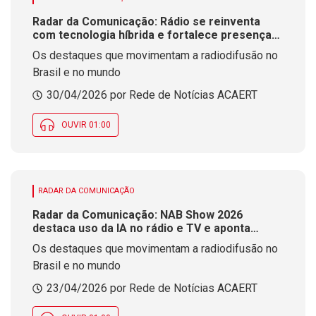
Radar da Comunicação: Rádio se reinventa
com tecnologia híbrida e fortalece presença
no Brasil
Os destaques que movimentam a radiodifusão no
Brasil e no mundo
30/04/2026 por Rede de Notícias ACAERT
OUVIR 01:00
RADAR DA COMUNICAÇÃO
Radar da Comunicação: NAB Show 2026
destaca uso da IA no rádio e TV e aponta
futuro do rádio híbrido no Brasil
Os destaques que movimentam a radiodifusão no
Brasil e no mundo
23/04/2026 por Rede de Notícias ACAERT