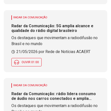
RADAR DA COMUNICAÇÃO
Radar da Comunicação: 5G amplia alcance e
qualidade do rádio digital brasileiro
Os destaques que movimentam a radiodifusão no
Brasil e no mundo
21/05/2026 por Rede de Notícias ACAERT
OUVIR 01:00
RADAR DA COMUNICAÇÃO
Radar da Comunicação: rádio lidera consumo
de áudio nos carros conectados e amplia
espaço para publicidade
Os destaques que movimentam a radiodifusão no