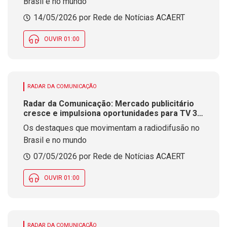
Brasil e no mundo
14/05/2026 por Rede de Notícias ACAERT
OUVIR 01:00
RADAR DA COMUNICAÇÃO
Radar da Comunicação: Mercado publicitário
cresce e impulsiona oportunidades para TV 3.0
e Rádio Híbrido
Os destaques que movimentam a radiodifusão no
Brasil e no mundo
07/05/2026 por Rede de Notícias ACAERT
OUVIR 01:00
RADAR DA COMUNICAÇÃO