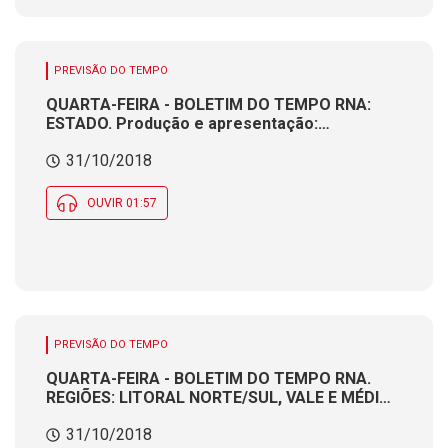
PREVISÃO DO TEMPO
QUARTA-FEIRA - BOLETIM DO TEMPO RNA:
ESTADO. Produção e apresentação:
Meteorologista CÁTIA BRAGA
31/10/2018
OUVIR 01:57
PREVISÃO DO TEMPO
QUARTA-FEIRA - BOLETIM DO TEMPO RNA.
REGIÕES: LITORAL NORTE/SUL, VALE E MÉDIO
VALE. Produção e apresentação:
31/10/2018
Meteorologista CÁTIA BRAGA