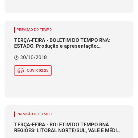
PREVISÃO DO TEMPO
TERÇA-FEIRA - BOLETIM DO TEMPO RNA:
ESTADO. Produção e apresentação:
Meteorologista CÁTIA BRAGA
30/10/2018
OUVIR 02:25
PREVISÃO DO TEMPO
TERÇA-FEIRA - BOLETIM DO TEMPO RNA.
REGIÕES: LITORAL NORTE/SUL, VALE E MÉDIO
VALE. Produção e apresentação: