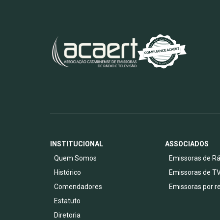
INSTITUCIONAL
ASSOCIADOS
Quem Somos
Emissoras de Rá
Histórico
Emissoras de T
Comendadores
Emissoras por r
Estatuto
Diretoria