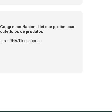
Congresso Nacional lei que proibe usar
cute;tulos de produtos
mes - RNA/Florianópolis