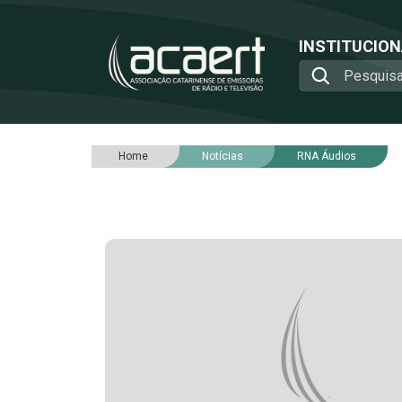
INSTITUCIO
Home
Notícias
RNA Áudios