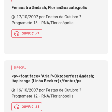
Fenaostra &ndash; Florian&oacute;polis
17/10/2007 por Festas de Outubro ?
Programete 13 - RNA/Florianópolis
OUVIR 01:47
ESPECIAL
<p><font face="Arial">Oktoberfest &ndash;
Itapiranga (Linha Becker)</font></p>
16/10/2007 por Festas de Outubro ?
Programete 12 - RNA/Florianópolis
OUVIR 01:15