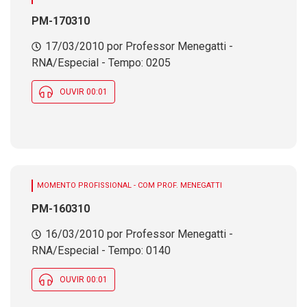
PM-170310
17/03/2010 por Professor Menegatti -
RNA/Especial - Tempo: 0205
OUVIR 00:01
MOMENTO PROFISSIONAL - COM PROF. MENEGATTI
PM-160310
16/03/2010 por Professor Menegatti -
RNA/Especial - Tempo: 0140
OUVIR 00:01