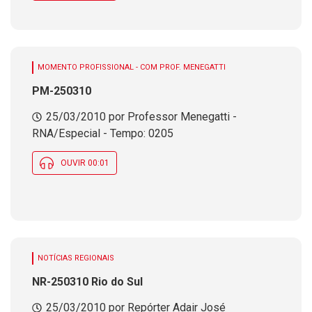
MOMENTO PROFISSIONAL - COM PROF. MENEGATTI
PM-250310
25/03/2010 por Professor Menegatti -
RNA/Especial - Tempo: 0205
OUVIR 00:01
NOTÍCIAS REGIONAIS
NR-250310 Rio do Sul
25/03/2010 por Repórter Adair José