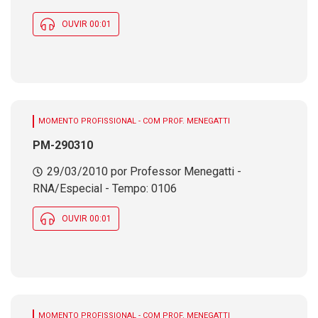
OUVIR 00:01
MOMENTO PROFISSIONAL - COM PROF. MENEGATTI
PM-290310
29/03/2010 por Professor Menegatti -
RNA/Especial - Tempo: 0106
OUVIR 00:01
MOMENTO PROFISSIONAL - COM PROF. MENEGATTI