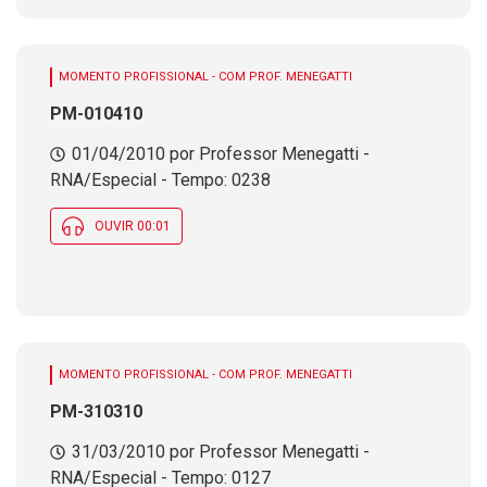
MOMENTO PROFISSIONAL - COM PROF. MENEGATTI
PM-010410
01/04/2010 por Professor Menegatti -
RNA/Especial - Tempo: 0238
OUVIR 00:01
MOMENTO PROFISSIONAL - COM PROF. MENEGATTI
PM-310310
31/03/2010 por Professor Menegatti -
RNA/Especial - Tempo: 0127