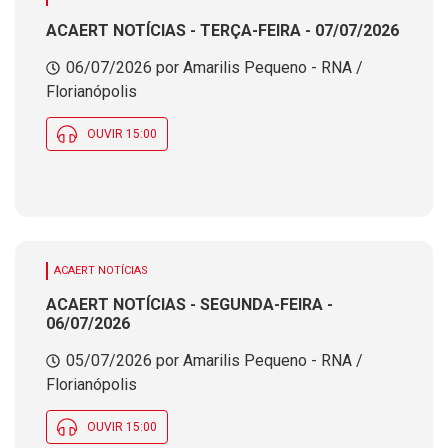
ACAERT NOTÍCIAS - TERÇA-FEIRA - 07/07/2026
06/07/2026 por Amarilis Pequeno - RNA /
Florianópolis
OUVIR 15:00
ACAERT NOTÍCIAS
ACAERT NOTÍCIAS - SEGUNDA-FEIRA -
06/07/2026
05/07/2026 por Amarilis Pequeno - RNA /
Florianópolis
OUVIR 15:00