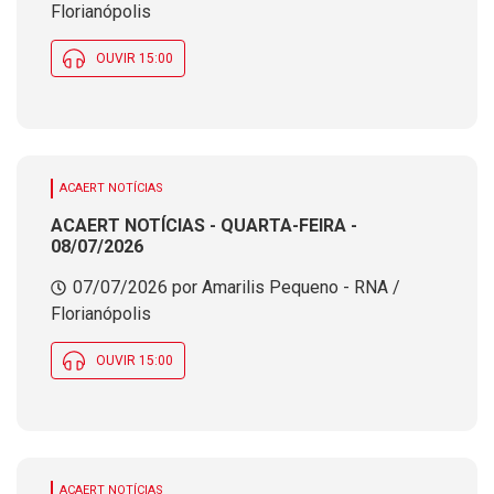
Florianópolis
OUVIR 15:00
ACAERT NOTÍCIAS
ACAERT NOTÍCIAS - QUARTA-FEIRA -
08/07/2026
07/07/2026 por Amarilis Pequeno - RNA /
Florianópolis
OUVIR 15:00
ACAERT NOTÍCIAS