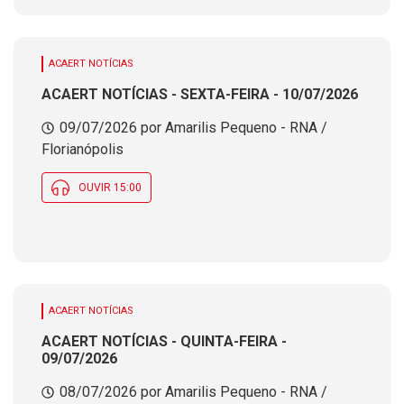
ACAERT NOTÍCIAS
ACAERT NOTÍCIAS - SEXTA-FEIRA - 10/07/2026
09/07/2026 por Amarilis Pequeno - RNA /
Florianópolis
OUVIR 15:00
ACAERT NOTÍCIAS
ACAERT NOTÍCIAS - QUINTA-FEIRA -
09/07/2026
08/07/2026 por Amarilis Pequeno - RNA /