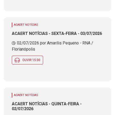
ACAERT NOTÍCIAS
ACAERT NOTÍCIAS - SEXTA-FEIRA - 03/07/2026
02/07/2026 por Amarilis Pequeno - RNA /
Florianópolis
OUVIR 15:00
ACAERT NOTÍCIAS
ACAERT NOTÍCIAS - QUINTA-FEIRA -
02/07/2026