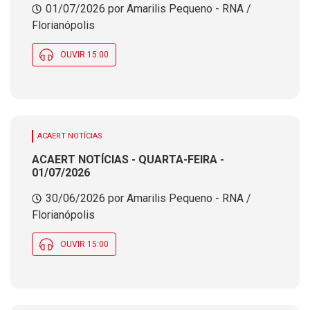
01/07/2026 por Amarilis Pequeno - RNA /
Florianópolis
OUVIR 15:00
ACAERT NOTÍCIAS
ACAERT NOTÍCIAS - QUARTA-FEIRA -
01/07/2026
30/06/2026 por Amarilis Pequeno - RNA /
Florianópolis
OUVIR 15:00