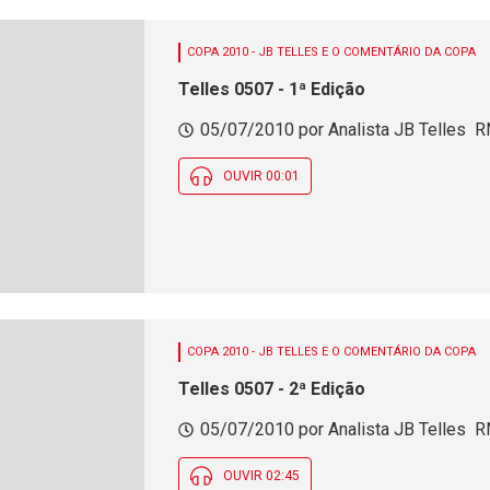
COPA 2010 - JB TELLES E O COMENTÁRIO DA COPA
Telles 0507 - 1ª Edição
05/07/2010 por Analista JB Telles  RN
OUVIR 00:01
COPA 2010 - JB TELLES E O COMENTÁRIO DA COPA
Telles 0507 - 2ª Edição
05/07/2010 por Analista JB Telles  RN
OUVIR 02:45