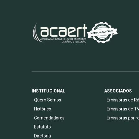
INSTITUCIONAL
ASSOCIADOS
Quem Somos
Emissoras de Rá
Histórico
Emissoras de T
Comendadores
Emissoras por r
Estatuto
Diretoria