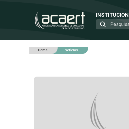
INSTITUCIO
Home
Notícias