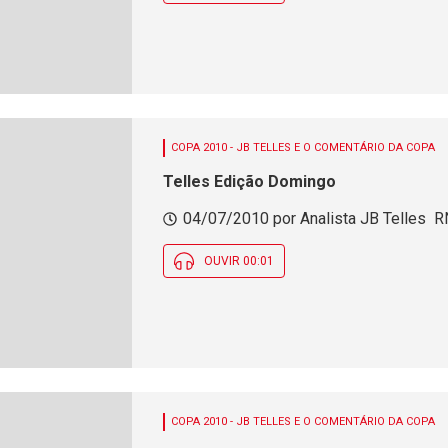
COPA 2010 - JB TELLES E O COMENTÁRIO DA COPA
Telles Edição Domingo
04/07/2010 por Analista JB Telles  R
OUVIR 00:01
COPA 2010 - JB TELLES E O COMENTÁRIO DA COPA