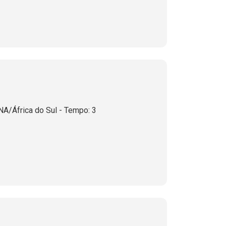
NA/África do Sul - Tempo: 3