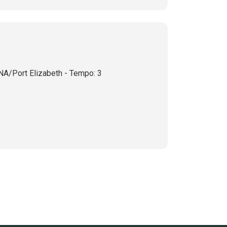
NA/Port Elizabeth - Tempo: 3