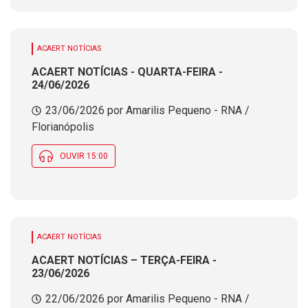
ACAERT NOTÍCIAS
ACAERT NOTÍCIAS - QUARTA-FEIRA -
24/06/2026
23/06/2026 por Amarilis Pequeno - RNA /
Florianópolis
OUVIR 15:00
ACAERT NOTÍCIAS
ACAERT NOTÍCIAS – TERÇA-FEIRA -
23/06/2026
22/06/2026 por Amarilis Pequeno - RNA /