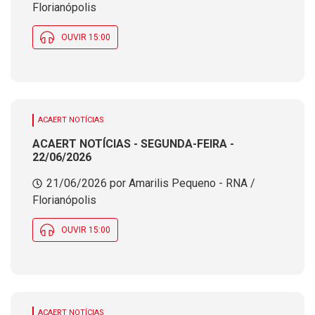
Florianópolis
OUVIR 15:00
ACAERT NOTÍCIAS
ACAERT NOTÍCIAS - SEGUNDA-FEIRA -
22/06/2026
21/06/2026 por Amarilis Pequeno - RNA /
Florianópolis
OUVIR 15:00
ACAERT NOTÍCIAS