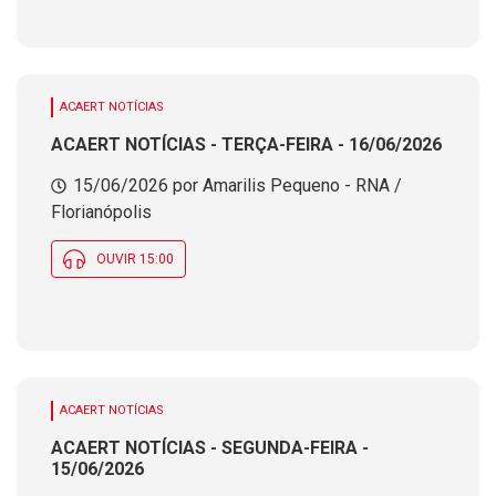
ACAERT NOTÍCIAS
ACAERT NOTÍCIAS - TERÇA-FEIRA - 16/06/2026
15/06/2026 por Amarilis Pequeno - RNA /
Florianópolis
OUVIR 15:00
ACAERT NOTÍCIAS
ACAERT NOTÍCIAS - SEGUNDA-FEIRA -
15/06/2026