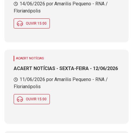
14/06/2026 por Amarilis Pequeno - RNA /
Florianópolis
OUVIR 15:00
ACAERT NOTÍCIAS
ACAERT NOTÍCIAS - SEXTA-FEIRA - 12/06/2026
11/06/2026 por Amarilis Pequeno - RNA /
Florianópolis
OUVIR 15:00