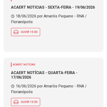
ACAERT NOTICIAS - SEXTA-FEIRA - 19/06/2026
18/06/2026 por Amarilis Pequeno - RNA /
Florianópolis
OUVIR 15:00
ACAERT NOTÍCIAS
ACAERT NOTÍCIAS - QUARTA-FEIRA -
17/06/2026
16/06/2026 por Amarilis Pequeno - RNA /
Florianópolis
OUVIR 15:00