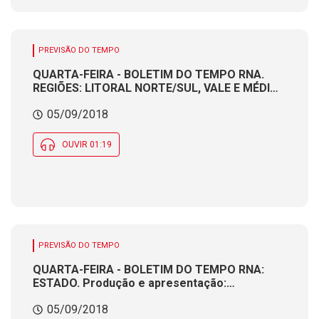
PREVISÃO DO TEMPO
QUARTA-FEIRA - BOLETIM DO TEMPO RNA.
REGIÕES: LITORAL NORTE/SUL, VALE E MÉDIO
VALE. Produção e apresentação:
05/09/2018
Meteorologista CÁTIA BRAGA
OUVIR 01:19
PREVISÃO DO TEMPO
QUARTA-FEIRA - BOLETIM DO TEMPO RNA:
ESTADO. Produção e apresentação:
Meteorologista CÁTIA BRAGA
05/09/2018