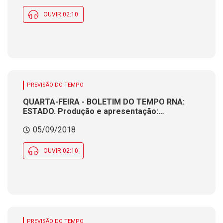
OUVIR 02:10
PREVISÃO DO TEMPO
QUARTA-FEIRA - BOLETIM DO TEMPO RNA:
ESTADO. Produção e apresentação:
Meteorologista CÁTIA BRAGA
05/09/2018
OUVIR 02:10
PREVISÃO DO TEMPO