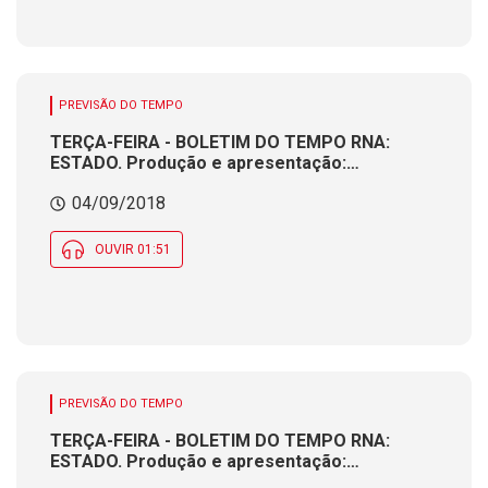
PREVISÃO DO TEMPO
TERÇA-FEIRA - BOLETIM DO TEMPO RNA:
ESTADO. Produção e apresentação:
Meteorologista CÁTIA BRAGA
04/09/2018
OUVIR 01:51
PREVISÃO DO TEMPO
TERÇA-FEIRA - BOLETIM DO TEMPO RNA:
ESTADO. Produção e apresentação:
Meteorologista CÁTIA BRAGA