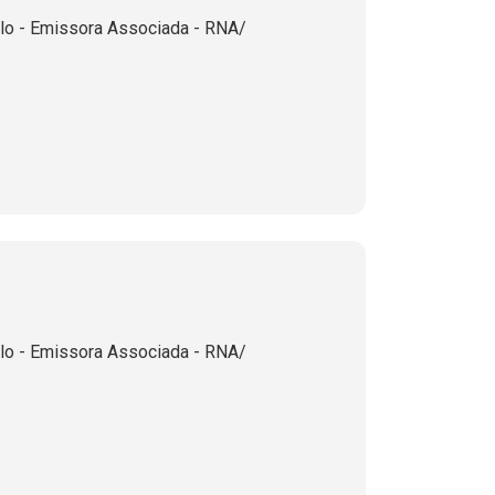
lo - Emissora Associada - RNA/
lo - Emissora Associada - RNA/