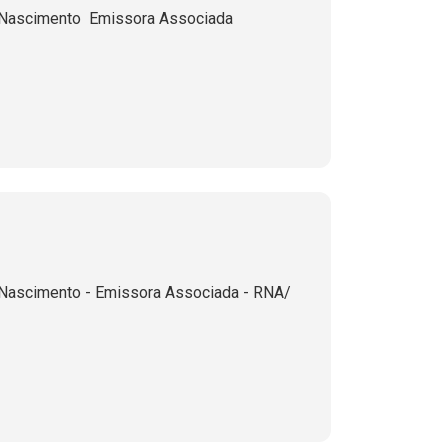
Nascimento  Emissora Associada 
 Nascimento - Emissora Associada - RNA/