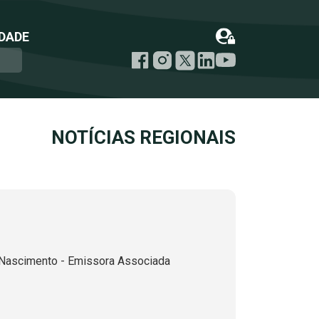
DADE
NOTÍCIAS REGIONAIS
Nascimento - Emissora Associada 