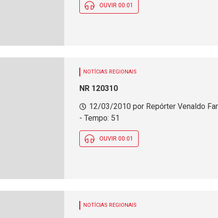
OUVIR 00:01
NOTÍCIAS REGIONAIS
NR 120310
12/03/2010 por Repórter Venaldo Far
- Tempo: 51
OUVIR 00:01
NOTÍCIAS REGIONAIS