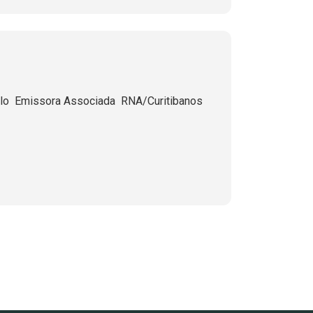
  Emissora Associada  RNA/Curitibanos 