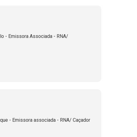
lo - Emissora Associada - RNA/
ique - Emissora associada - RNA/ Caçador