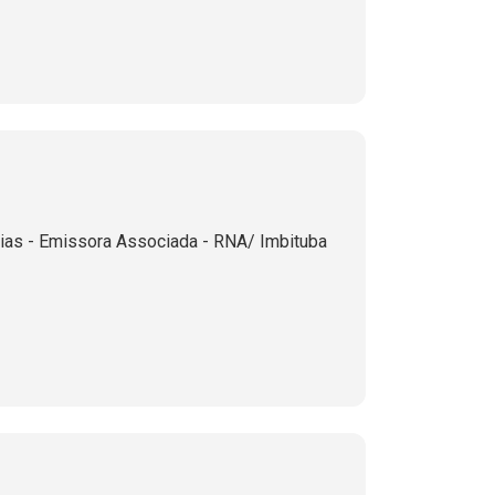
ias - Emissora Associada - RNA/ Imbituba