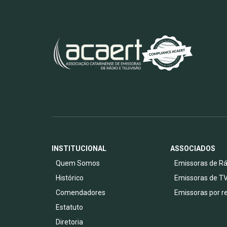
INSTITUCIONAL
ASSOCIADOS
Quem Somos
Emissoras de Rá
Histórico
Emissoras de T
Comendadores
Emissoras por r
Estatuto
Diretoria