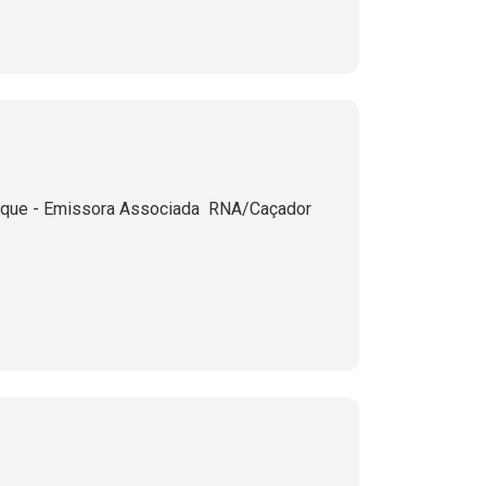
que - Emissora Associada  RNA/Caçador 