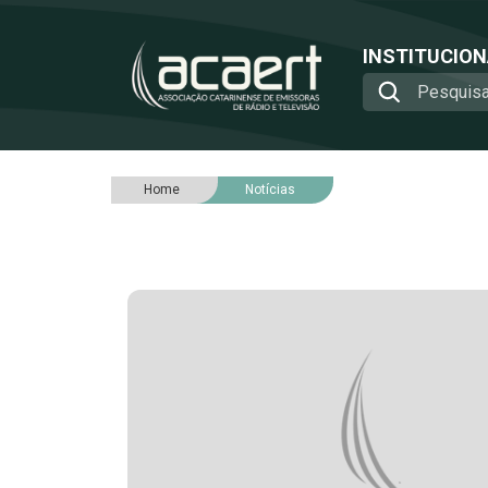
INSTITUCIO
Home
Notícias