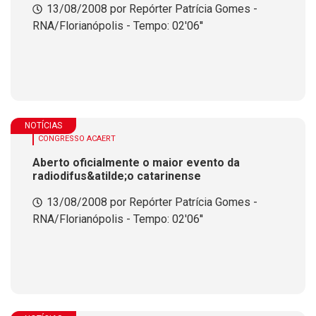
13/08/2008 por Repórter Patrícia Gomes -
RNA/Florianópolis - Tempo: 02'06''
NOTÍCIAS
CONGRESSO ACAERT
Aberto oficialmente o maior evento da
radiodifus&atilde;o catarinense
13/08/2008 por Repórter Patrícia Gomes -
RNA/Florianópolis - Tempo: 02'06''