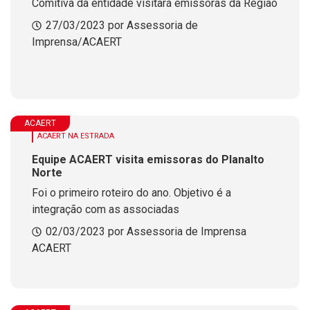
Comitiva da entidade visitará emissoras da Região
27/03/2023 por Assessoria de
Imprensa/ACAERT
ACAERT
ACAERT NA ESTRADA
Equipe ACAERT visita emissoras do Planalto
Norte
Foi o primeiro roteiro do ano. Objetivo é a
integração com as associadas
02/03/2023 por Assessoria de Imprensa
ACAERT