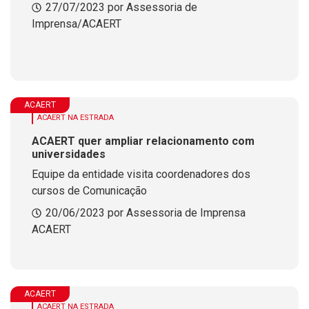
27/07/2023 por Assessoria de
Imprensa/ACAERT
ACAERT
ACAERT NA ESTRADA
ACAERT quer ampliar relacionamento com
universidades
Equipe da entidade visita coordenadores dos
cursos de Comunicação
20/06/2023 por Assessoria de Imprensa
ACAERT
ACAERT
ACAERT NA ESTRADA