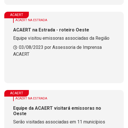
ACAERT
ACAERT NA ESTRADA
ACAERT na Estrada - roteiro Oeste
Equipe visitou emissoras associadas da Região
03/08/2023 por Assessoria de Imprensa
ACAERT
ACAERT
ACAERT NA ESTRADA
Equipe da ACAERT visitará emissoras no
Oeste
Serão visitadas associadas em 11 municípios