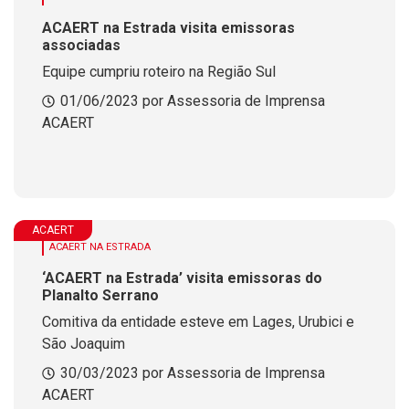
ACAERT na Estrada visita emissoras
associadas
Equipe cumpriu roteiro na Região Sul
01/06/2023 por Assessoria de Imprensa
ACAERT
ACAERT
ACAERT NA ESTRADA
‘ACAERT na Estrada’ visita emissoras do
Planalto Serrano
Comitiva da entidade esteve em Lages, Urubici e
São Joaquim
30/03/2023 por Assessoria de Imprensa
ACAERT