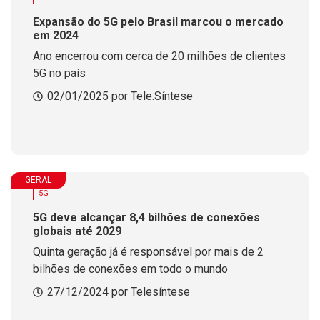
Expansão do 5G pelo Brasil marcou o mercado
em 2024
Ano encerrou com cerca de 20 milhões de clientes
5G no país
02/01/2025 por Tele.Síntese
GERAL
5G
5G deve alcançar 8,4 bilhões de conexões
globais até 2029
Quinta geração já é responsável por mais de 2
bilhões de conexões em todo o mundo
27/12/2024 por Telesíntese