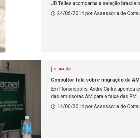
JB Telles acompanha a seleção brasileir
24/06/2014 por Assessoria de Comu
MIGRAÇÃO
Consultor fala sobre migração da A
Em Florianópolis, André Cintra apontou 
das emissoras AM para a faixa das FM.
14/06/2014 por Assessoria de Comu