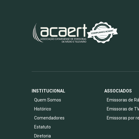
INSTITUCIONAL
ASSOCIADOS
Quem Somos
Emissoras de Rá
Histórico
Emissoras de T
Comendadores
Emissoras por r
Estatuto
Diretoria