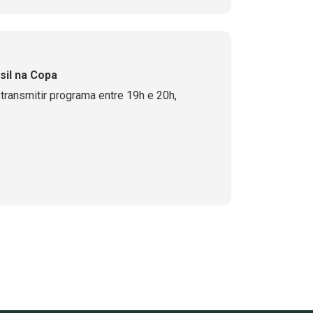
asil na Copa
transmitir programa entre 19h e 20h,