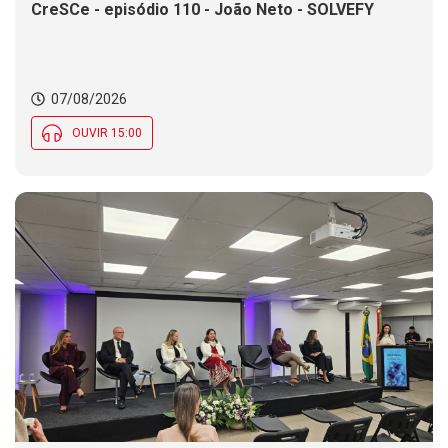
CreSCe - episódio 110 - João Neto - SOLVEFY
07/08/2026
OUVIR 15:00