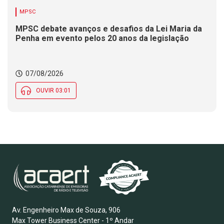
MPSC
MPSC debate avanços e desafios da Lei Maria da
Penha em evento pelos 20 anos da legislação
07/08/2026
OUVIR 03:01
Av. Engenheiro Max de Souza, 906
Max Tower Business Center - 1º Andar