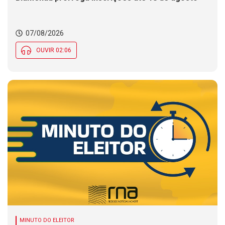
07/08/2026
OUVIR 02:06
MINUTO DO ELEITOR