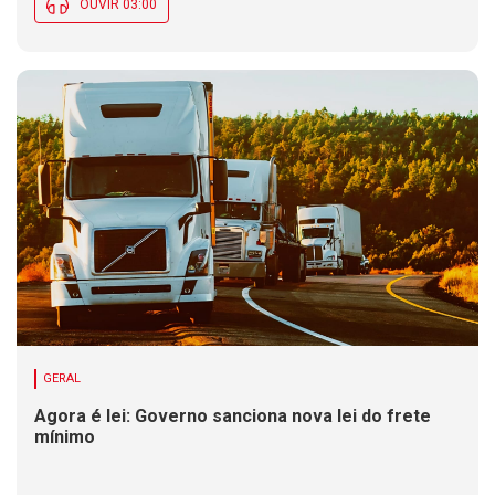
OUVIR 03:00
GERAL
Agora é lei: Governo sanciona nova lei do frete
mínimo