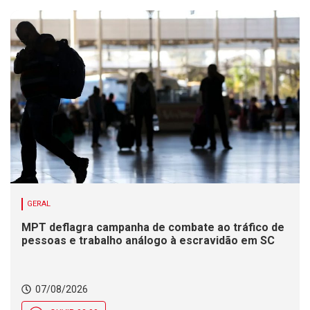
GERAL
MPT deflagra campanha de combate ao tráfico de
pessoas e trabalho análogo à escravidão em SC
07/08/2026