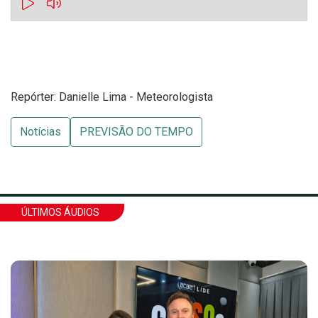
Repórter: Danielle Lima - Meteorologista
Notícias
PREVISÃO DO TEMPO
ÚLTIMOS ÁUDIOS