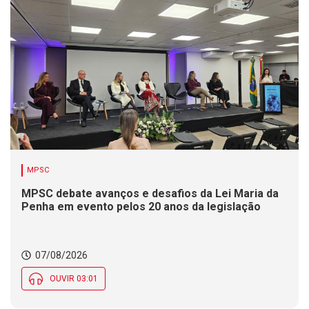
MPSC
MPSC debate avanços e desafios da Lei Maria da
Penha em evento pelos 20 anos da legislação
07/08/2026
OUVIR 03:01