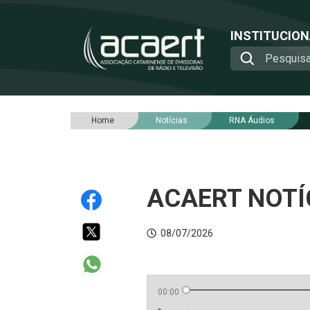
INSTITUCIO
Home
Notícias
RNA Áudios
ACAERT NOTÍC
08/07/2026
00:00