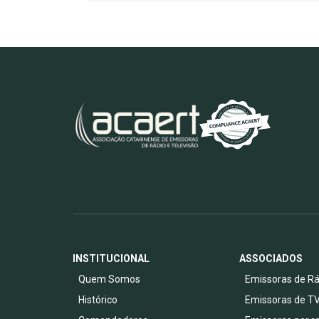
INSTITUCIONAL
ASSOCIADOS
Quem Somos
Emissoras de Rá
Histórico
Emissoras de T