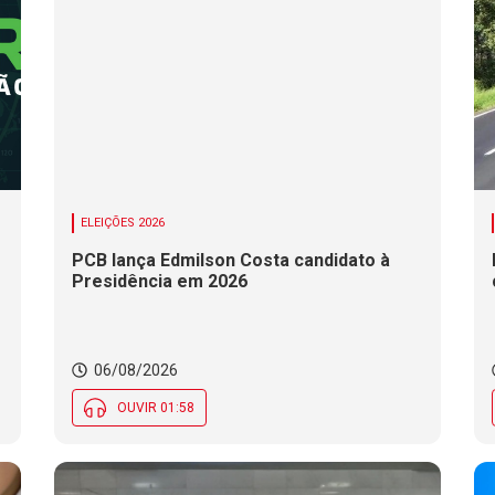
ELEIÇÕES 2026
PCB lança Edmilson Costa candidato à
Presidência em 2026
06/08/2026
OUVIR 01:58