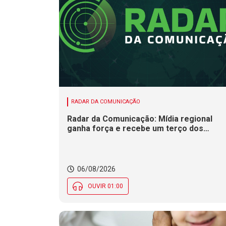
RADAR DA COMUNICAÇÃO
Radar da Comunicação: Mídia regional
ganha força e recebe um terço dos
investimentos publicitários no Brasil
06/08/2026
OUVIR 01:00