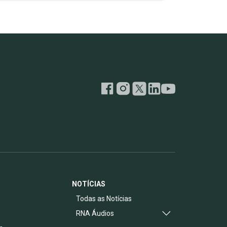
NOTÍCIAS
s
Todas as Notícias
RNA Áudios