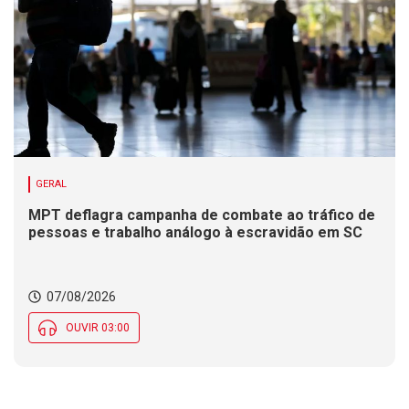
GERAL
MPT deflagra campanha de combate ao tráfico de
pessoas e trabalho análogo à escravidão em SC
07/08/2026
OUVIR 03:00