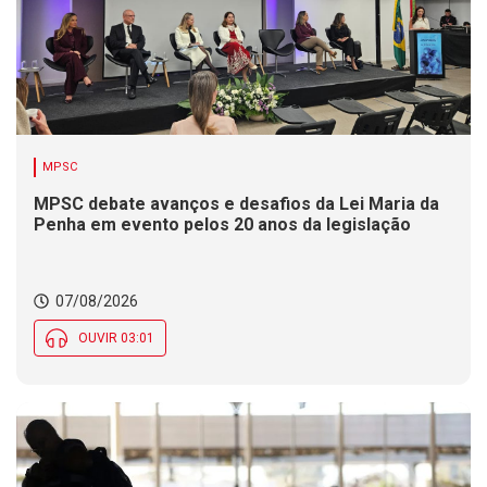
MPSC
MPSC debate avanços e desafios da Lei Maria da
Penha em evento pelos 20 anos da legislação
07/08/2026
OUVIR 03:01