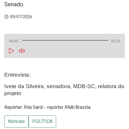
Senado
09/07/2026
00:00
02:20
Entrevista:
Ivete da Silveira, senadora, MDB-SC, relatora do
projeto
Repórter: Rita Sardi - repórter RNA/Brasília
Notícias
POLÍTICA