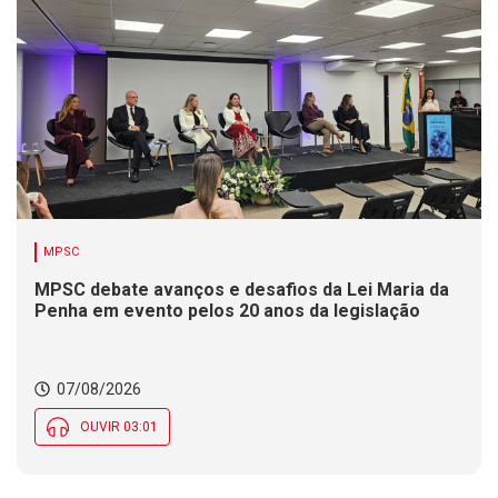
MPSC
MPSC debate avanços e desafios da Lei Maria da
Penha em evento pelos 20 anos da legislação
07/08/2026
OUVIR 03:01