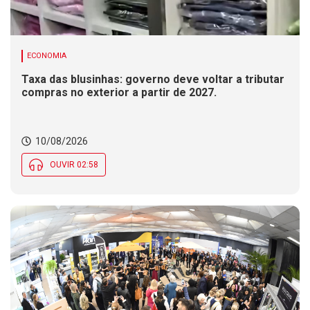
ECONOMIA
Taxa das blusinhas: governo deve voltar a tributar
compras no exterior a partir de 2027.
10/08/2026
OUVIR 02:58