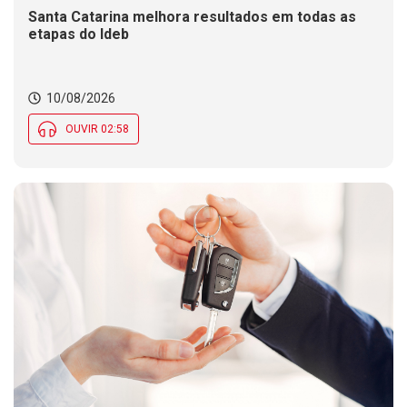
Santa Catarina melhora resultados em todas as
etapas do Ideb
10/08/2026
OUVIR 02:58