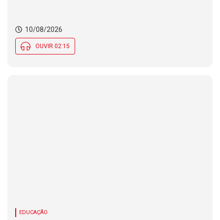
10/08/2026
OUVIR 02:15
EDUCAÇÃO