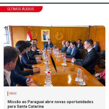
ÚLTIMOS ÁUDIOS
FIESC
Missão ao Paraguai abre novas oportunidades
para Santa Catarina