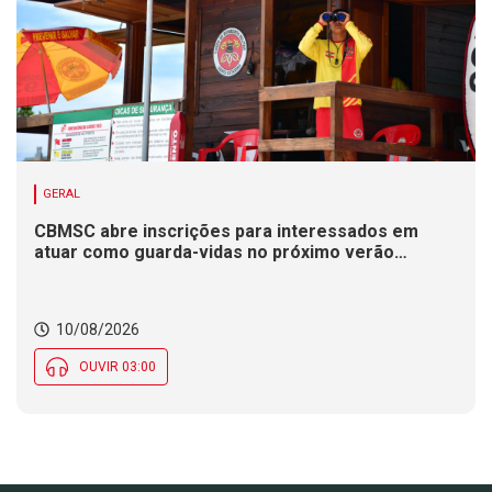
GERAL
CBMSC abre inscrições para interessados em
atuar como guarda-vidas no próximo verão
catarinense
10/08/2026
OUVIR 03:00