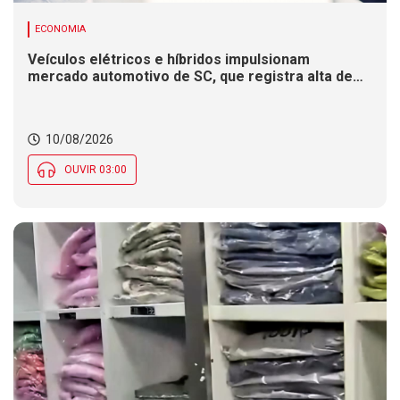
ECONOMIA
Veículos elétricos e híbridos impulsionam
mercado automotivo de SC, que registra alta de
8,4% nas vendas em 2026
10/08/2026
OUVIR 03:00