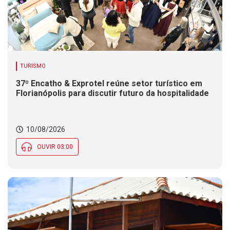
TURISMO
37º Encatho & Exprotel reúne setor turístico em
Florianópolis para discutir futuro da hospitalidade
10/08/2026
OUVIR 03:00