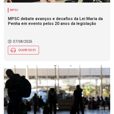
MPSC
MPSC debate avanços e desafios da Lei Maria da
Penha em evento pelos 20 anos da legislação
07/08/2026
OUVIR 03:01