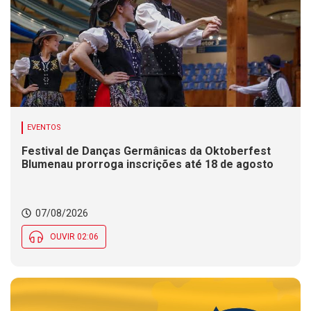
EVENTOS
Festival de Danças Germânicas da Oktoberfest
Blumenau prorroga inscrições até 18 de agosto
07/08/2026
OUVIR 02:06