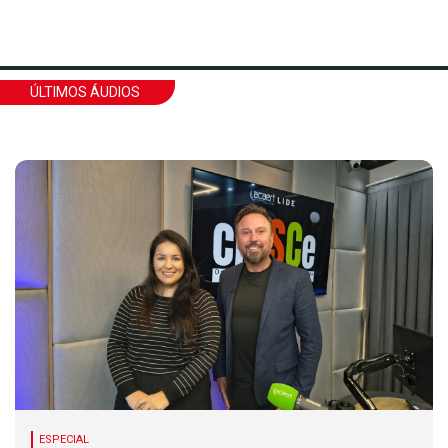
ÚLTIMOS ÁUDIOS
ESPECIAL