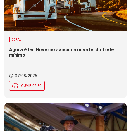
GERAL
Agora é lei: Governo sanciona nova lei do frete
mínimo
07/08/2026
OUVIR 02:30