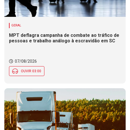
GERAL
MPT deflagra campanha de combate ao tráfico de
pessoas e trabalho análogo à escravidão em SC
07/08/2026
OUVIR 03:00