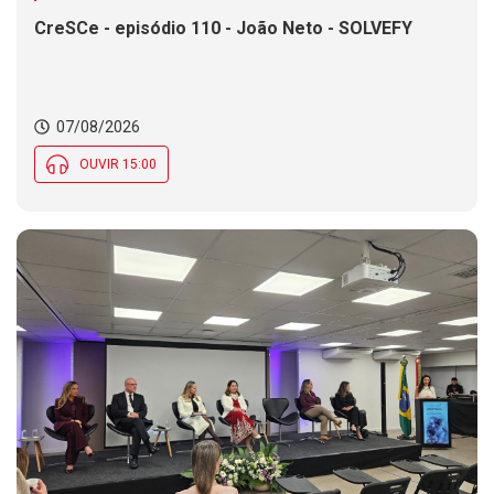
CreSCe - episódio 110 - João Neto - SOLVEFY
07/08/2026
OUVIR 15:00