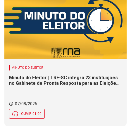
MINUTO DO ELEITOR
Minuto do Eleitor | TRE-SC integra 23 instituições
no Gabinete de Pronta Resposta para as Eleições
2026
07/08/2026
OUVIR 01:00