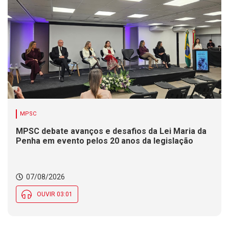
MPSC
MPSC debate avanços e desafios da Lei Maria da
Penha em evento pelos 20 anos da legislação
07/08/2026
OUVIR 03:01