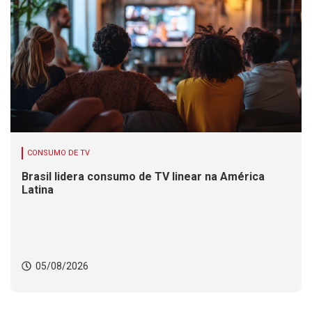
CONSUMO DE TV
Brasil lidera consumo de TV linear na América
Latina
05/08/2026