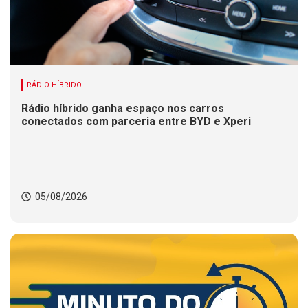
RÁDIO HÍBRIDO
Rádio híbrido ganha espaço nos carros
conectados com parceria entre BYD e Xperi
05/08/2026