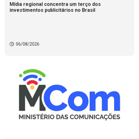
Mídia regional concentra um terço dos
investimentos publicitários no Brasil
06/08/2026