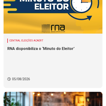
CENTRAL ELEIÇÕES ACAERT
RNA disponibiliza o ‘Minuto do Eleitor’
05/08/2026