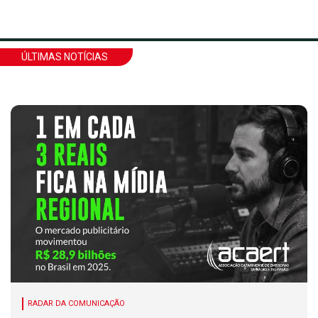
ÚLTIMAS NOTÍCIAS
RADAR DA COMUNICAÇÃO