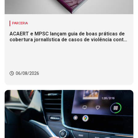
PARCERIA
ACAERT e MPSC lançam guia de boas práticas de
cobertura jornalística de casos de violência contra
mulheres
06/08/2026