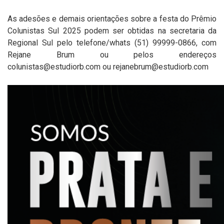
As adesões e demais orientações sobre a festa do Prêmio
Colunistas Sul 2025 podem ser obtidas na secretaria da
Regional Sul pelo telefone/whats (51) 99999-0866, com
Rejane Brum ou pelos endereços
colunistas@estudiorb.com
ou
rejanebrum@estudiorb.com