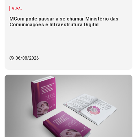
GERAL
MCom pode passar a se chamar Ministério das
Comunicações e Infraestrutura Digital
06/08/2026