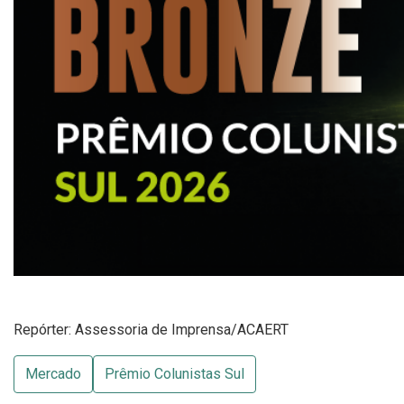
Repórter: Assessoria de Imprensa/ACAERT
Mercado
Prêmio Colunistas Sul